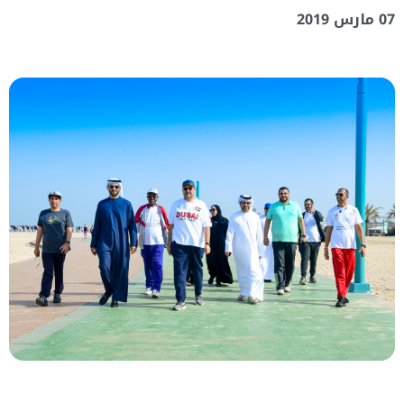
07 مارس 2019