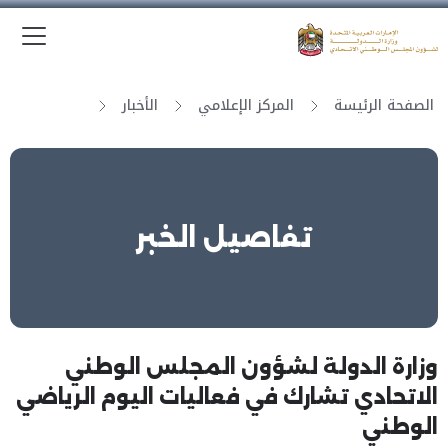
الق
وزارة الدولة لشؤون المجلس الوطني الاتحادي
الصفحة الرئيسة
المركز الإعلامي
الأخبار
تفاصيل الخبر
وزارة الدولة لشؤون المجلس الوطني
الاتحادي تشارك في فعاليات اليوم الرياضي
الوطني