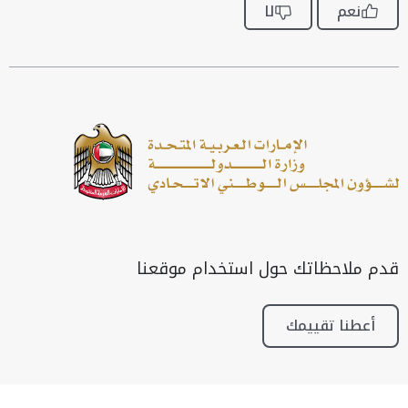
نعم
لا
قدم ملاحظاتك حول استخدام موقعنا
أعطنا تقييمك