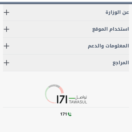
عن الوزارة
استخدام الموقع
المعلومات والدعم
المراجع
171