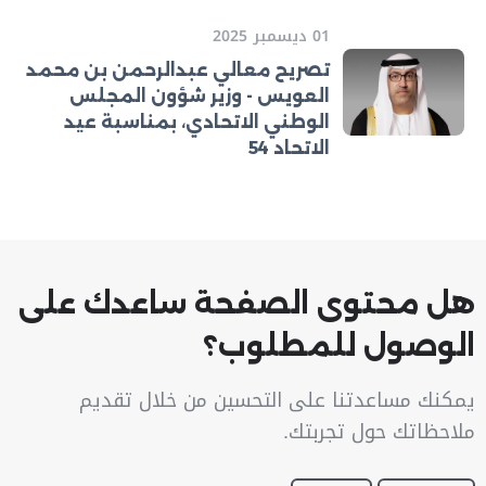
01 ديسمبر 2025
تصريح معالي عبدالرحمن بن محمد
العويس - وزير شؤون المجلس
الوطني الاتحادي، بمناسبة عيد
الاتحاد 54
هل محتوى الصفحة ساعدك على
الوصول للمطلوب؟
يمكنك مساعدتنا على التحسين من خلال تقديم
ملاحظاتك حول تجربتك.