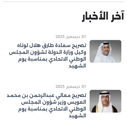
آخر الأخبار
01 ديسمبر 2025
تصريح سعادة طارق هلال لوتاه
وكيل وزارة الدولة لشؤون المجلس
الوطني الاتحادي بمناسبة يوم
الشهيد
01 ديسمبر 2025
تصريح معالي عبدالرحمن بن محمد
العويس وزير شؤون المجلس
الوطني الاتحادي بمناسبة يوم
الشهيد