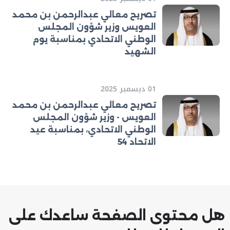
تصريح معالي عبدالرحمن بن محمد
العويس وزير شؤون المجلس
الوطني الاتحادي بمناسبة يوم
الشهيد
01 ديسمبر 2025
تصريح معالي عبدالرحمن بن محمد
العويس - وزير شؤون المجلس
الوطني الاتحادي، بمناسبة عيد
الاتحاد 54
هل محتوى الصفحة ساعدك على