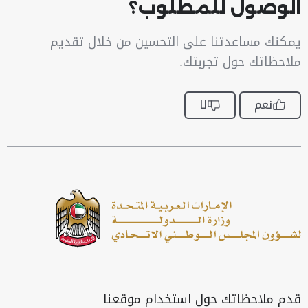
الوصول للمطلوب؟
يمكنك مساعدتنا على التحسين من خلال تقديم
ملاحظاتك حول تجربتك.
نعم
لا
قدم ملاحظاتك حول استخدام موقعنا