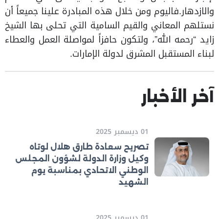
والازدهار.فاليوم ومن خلال هذه المبادرة علينا جميعاً أن
نستلهم المعاني والقيم السامية التي تحلى بها الشيخ
زايد “رحمه الله”، ولتكون حافزاً لمواصلة العمل والعطاء
لبناء المستقبل المشرق لدولة الإمارات.
آخر الأخبار
01 ديسمبر 2025
تصريح سعادة طارق هلال لوتاه
وكيل وزارة الدولة لشؤون المجلس
الوطني الاتحادي بمناسبة يوم
الشهيد
01 ديسمبر 2025