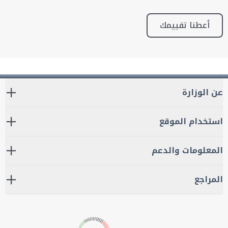
أعطنا تقييمك
عن الوزارة
استخدام الموقع
المعلومات والدعم
المراجع