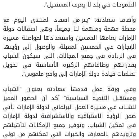
الطموحات في بلد لا يعرف المستحيل”.
وأضاف سعادته: “يتزامن انعقاد المنتدى اليوم مع
محطة مهمة وملهمة لنا جميعاً، وهي احتفالات دولة
الإمارات بعامها الخمسين واستعدادها لمواصلة مسيرة
الإنجازات في الخمسين المقبلة، والوصول إلى رؤيتها
في الريادة في جميع المجالات، التي سيكون الشباب
بقدراتهم وطاقاتهم الركيزة الأساسية في تحويل
تطلعات قيادة دولة الإمارات إلى واقع ملموس”.
وفي ورقة عمل قدمها سعادته بعنوان “الشباب
ومستقبل التنمية السياسية” أكد أن الحضور المميز
للشباب في مسيرة العمل البرلماني لدولة الإمارات يأتي
ضمن الرؤية الاستباقية والاستشرافية لدولة الإمارات
في تمكين الشباب، وتوفير جميع الإمكانات لتأهيلهم
وتزويدهم بالمعارف والخبرات التي تمكنهم من تولي