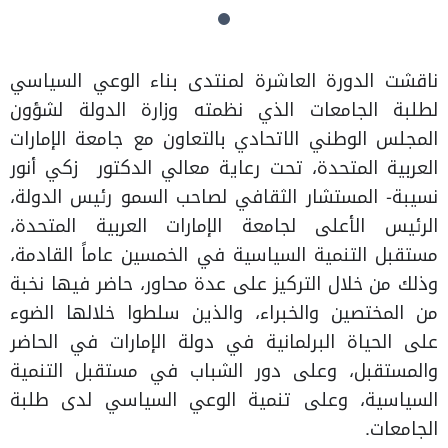
ناقشت الدورة العاشرة لمنتدى بناء الوعي السياسي
لطلبة الجامعات الذي نظمته وزارة الدولة لشؤون
المجلس الوطني الاتحادي بالتعاون مع جامعة الإمارات
العربية المتحدة، تحت رعاية معالي الدكتور زكي أنور
نسيبة- المستشار الثقافي لصاحب السمو رئيس الدولة،
الرئيس الأعلى لجامعة الإمارات العربية المتحدة،
مستقبل التنمية السياسية في الخمسين عاماً القادمة،
وذلك من خلال التركيز على عدة محاور، حاضر فيها نخبة
من المختصين والخبراء، والذين سلطوا خلالها الضوء
على الحياة البرلمانية في دولة الإمارات في الحاضر
والمستقبل، وعلى دور الشباب في مستقبل التنمية
السياسية، وعلى تنمية الوعي السياسي لدى طلبة
الجامعات.