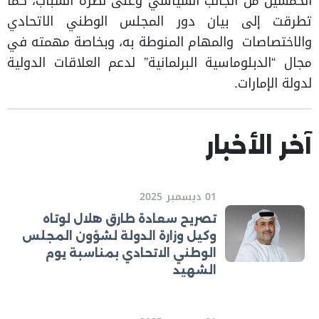
الخمسين من الجانب السياسي وعلى نظرة الشباب، كما
تطرقت إلى بيان دور المجلس الوطني الاتحادي
والاختصاصات والمهام المنوطة به، وبخاصة مهمته في
مجال “الدبلوماسية البرلمانية” لدعم العلاقات الدولية
لدولة الإمارات.
آخر الأخبار
01 ديسمبر 2025
تصريح سعادة طارق هلال لوتاه
وكيل وزارة الدولة لشؤون المجلس
الوطني الاتحادي بمناسبة يوم
الشهيد