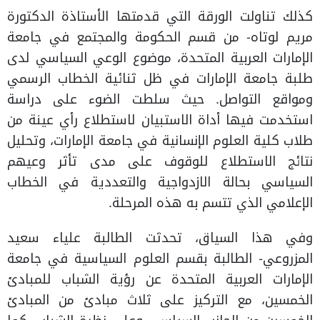
كذلك تناولت الورقة التي قدمتها الأستاذة الدكتورة
مريم لوتاه- من قسم الحكومة والمجتمع في جامعة
الإمارات العربية المتحدة، موضوع الوعي السياسي لدى
طلبة جامعة الإمارات في ظل ثنائية الخطاب الرسمي
ومواقع التواصل. حيث سلطت الضوء على دراسة
استخدمت فيها أداة الاستبيان لاستطلاع رأي عينة من
طلاب كلية العلوم الإنسانية في جامعة الإمارات، وتحليل
نتائج الاستطلاع للوقوف على مدى تأثر وعيهم
السياسي بحالة الازدواجية والتعددية في الخطاب
الإعلامي الذي تتسم به هذه المرحلة.
وفي هذا السياق، تحدثت الطالبة علياء سعيد
المزروعي- الطالبة بقسم العلوم السياسية في جامعة
الإمارات العربية المتحدة عن رؤية الشباب للمبادئ
الخمسين، مع التركيز على ثلاث مبادئ من المبادئ