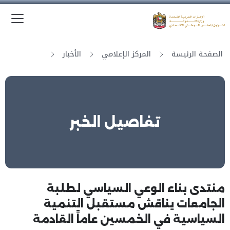
الق
وزارة الدولة لشؤون المجلس الوطني الاتحادي
الصفحة الرئيسة
المركز الإعلامي
الأخبار
تفاصيل الخبر
منتدى بناء الوعي السياسي لطلبة
الجامعات يناقش مستقبل التنمية
السياسية في الخمسين عاماً القادمة