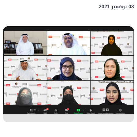
08 نوفمبر 2021