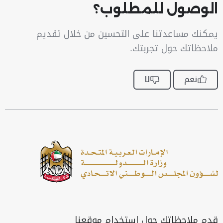
الوصول للمطلوب؟
يمكنك مساعدتنا على التحسين من خلال تقديم
ملاحظاتك حول تجربتك.
نعم
لا
قدم ملاحظاتك حول استخدام موقعنا