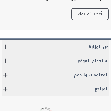
أعطنا تقييمك
عن الوزارة
استخدام الموقع
المعلومات والدعم
المراجع