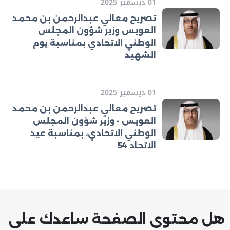
01 ديسمبر 2025
تصريح معالي عبدالرحمن بن محمد
العويس وزير شؤون المجلس
الوطني الاتحادي بمناسبة يوم
الشهيد
01 ديسمبر 2025
تصريح معالي عبدالرحمن بن محمد
العويس - وزير شؤون المجلس
الوطني الاتحادي، بمناسبة عيد
الاتحاد 54
هل محتوى الصفحة ساعدك على