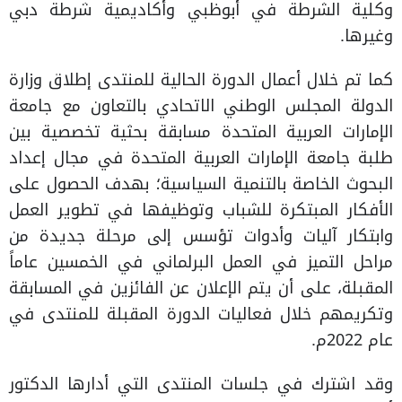
وكلية الشرطة في أبوظبي وأكاديمية شرطة دبي
وغيرها.
كما تم خلال أعمال الدورة الحالية للمنتدى إطلاق وزارة
الدولة المجلس الوطني الاتحادي بالتعاون مع جامعة
الإمارات العربية المتحدة مسابقة بحثية تخصصية بين
طلبة جامعة الإمارات العربية المتحدة في مجال إعداد
البحوث الخاصة بالتنمية السياسية؛ بهدف الحصول على
الأفكار المبتكرة للشباب وتوظيفها في تطوير العمل
وابتكار آليات وأدوات تؤسس إلى مرحلة جديدة من
مراحل التميز في العمل البرلماني في الخمسين عاماً
المقبلة، على أن يتم الإعلان عن الفائزين في المسابقة
وتكريمهم خلال فعاليات الدورة المقبلة للمنتدى في
عام 2022م.
وقد اشترك في جلسات المنتدى التي أدارها الدكتور