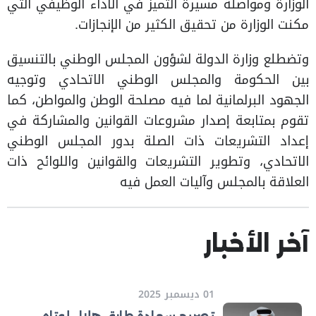
الوزارة ومواصلة مسيرة التميز في الأداء الوظيفي التي
مكنت الوزارة من تحقيق الكثير من الإنجازات.
وتضطلع وزارة الدولة لشؤون المجلس الوطني بالتنسيق
بين الحكومة والمجلس الوطني الاتحادي وتوجيه
الجهود البرلمانية لما فيه مصلحة الوطن والمواطن، كما
تقوم بمتابعة إصدار مشروعات القوانين والمشاركة في
إعداد التشريعات ذات الصلة بدور المجلس الوطني
الاتحادي، وتطوير التشريعات والقوانين واللوائح ذات
العلاقة بالمجلس وآليات العمل فيه
آخر الأخبار
01 ديسمبر 2025