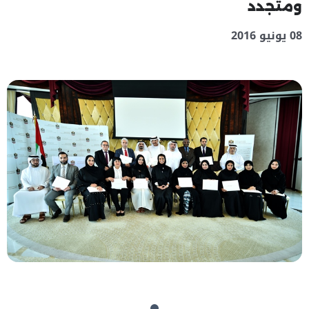
ومتجدد
08 يونيو 2016