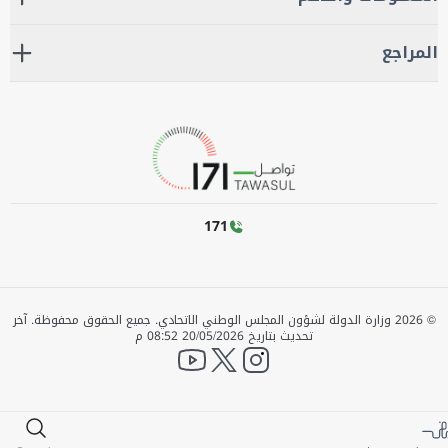
المراجع
171
©
2026
وزارة الدولة لشؤون المجلس الوطني الاتحادي. جميع الحقوق محفوظة.
آخر
تحديث بتاريخ
20/05/2026 08:52 م
YouTube
twitter
instagram