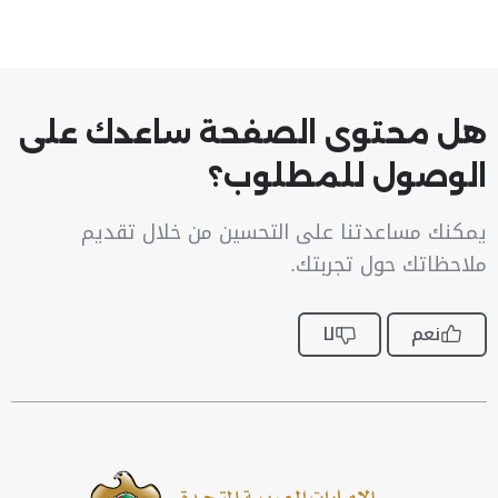
هل محتوى الصفحة ساعدك على
الوصول للمطلوب؟
يمكنك مساعدتنا على التحسين من خلال تقديم
ملاحظاتك حول تجربتك.
نعم
لا