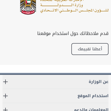
قدم ملاحظاتك حول استخدام موقعنا
أعطنا تقييمك
عن الوزارة
استخدام الموقع
المعلومات والدعم