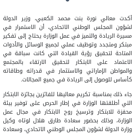
أكدت معالي نورة بنت محمد الكعبي، وزير الدولة
لشؤون المجلس الوطني الاتحادي، أن الاستمرار في
مسيرة الريادة والتميز في عمل الوزارة يحتاج إلى تفكير
مبتكر ومتجدد وتوظيف عملي لجميع الوسائل والأدوات
المتاحة لتحقيق رؤية القيادة التي كانت سباقة في
الاعتماد على الابتكار لتحقيق الارتقاء بالمجتمع
والمواطن الإماراتي والاستثمار في قدراته وطاقاته
كأساس للوصول إلى الريادة في جميع المجالات.
جاء ذلك بمناسبة تكريم معاليها للفائزين بجائزة الابتكار
التي أطلقتها الوزارة في إطار الحرص على توفير بيئة
محفزة للابتكار وترسيخ روح الابتكار في مجال عمل
الوزارة، وذلك بحضور سعادة طارق هلال لوتاه وكيل
وزارة الدولة لشؤون المجلس الوطني الاتحادي، وسعادة