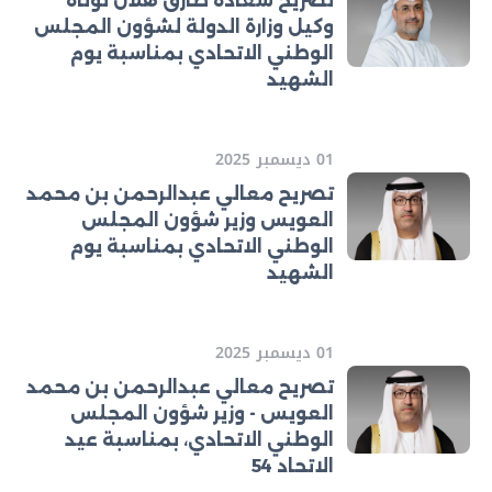
تصريح سعادة طارق هلال لوتاه
وكيل وزارة الدولة لشؤون المجلس
الوطني الاتحادي بمناسبة يوم
الشهيد
01 ديسمبر 2025
تصريح معالي عبدالرحمن بن محمد
العويس وزير شؤون المجلس
الوطني الاتحادي بمناسبة يوم
الشهيد
01 ديسمبر 2025
تصريح معالي عبدالرحمن بن محمد
العويس - وزير شؤون المجلس
الوطني الاتحادي، بمناسبة عيد
الاتحاد 54