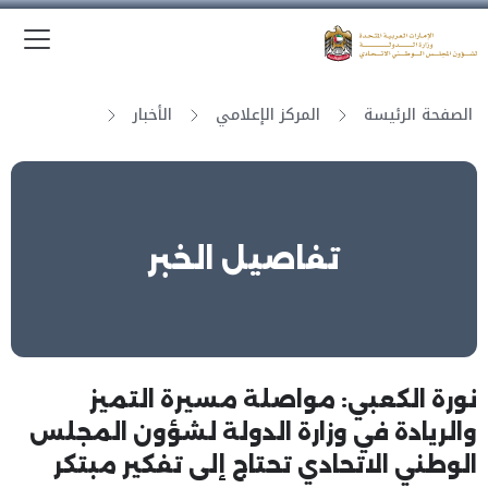
الق
وزارة الدولة لشؤون المجلس الوطني الاتحادي
الصفحة الرئيسة
المركز الإعلامي
الأخبار
تفاصيل الخبر
نورة الكعبي: مواصلة مسيرة التميز
والريادة في وزارة الدولة لشؤون المجلس
الوطني الاتحادي تحتاج إلى تفكير مبتكر