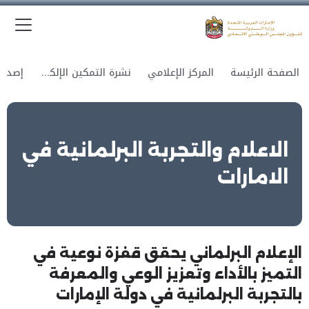
الق
وزارة الدولة لشؤون المجلس الوطني الاتحادي
الصفحة الرئيسة
المركز الإعلامي
نشرة التمكين الإلكترونية
الاعلام والتجربة البرلمانية في
الامارات
الإعلام البرلماني يحقق قفزة نوعية في
التميز بالأداء وتعزيز الوعي والمعرفة
بالتجربة البرلمانية في دولة الإمارات