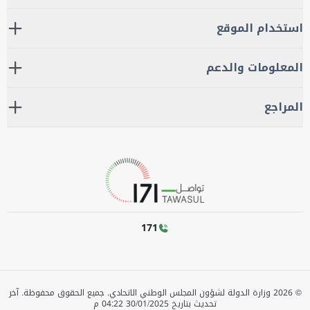
استخدام الموقع
المعلومات والدعم
المراجع
171
©
2026
وزارة الدولة لشؤون المجلس الوطني الاتحادي. جميع الحقوق محفوظة.
آخر
تحديث بتاريخ
30/01/2025 04:22 م