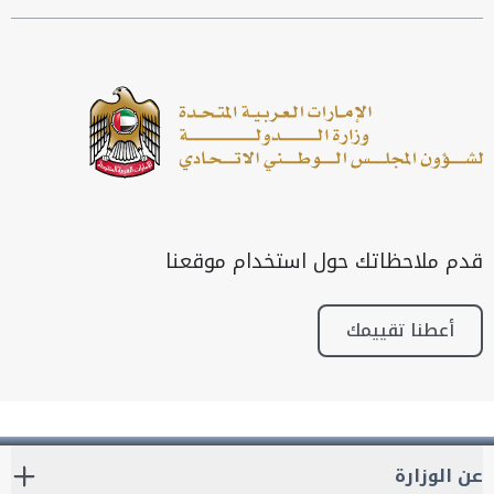
قدم ملاحظاتك حول استخدام موقعنا
أعطنا تقييمك
عن الوزارة