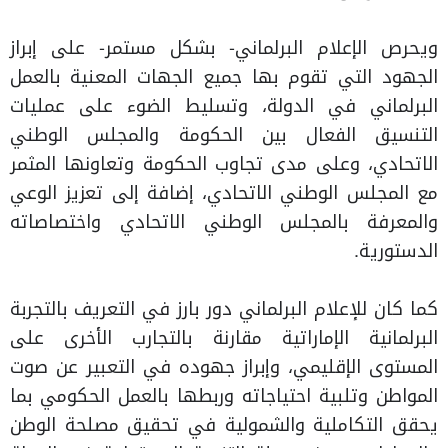
ويحرص الإعلام البرلماني- بشكل مستمر- على إبراز
الجهود التي تقوم بها جميع الجهات المعنية بالعمل
البرلماني في الدولة، وتسليط الضوء على عمليات
التنسيق الفعال بين الحكومة والمجلس الوطني
الاتحادي، وعلى مدى تجاوب الحكومة وتعاونها المثمر
مع المجلس الوطني الاتحادي، إضافة إلى تعزيز الوعي
والمعرفة بالمجلس الوطني الاتحادي واختصاصاته
الدستورية.
كما كان للإعلام البرلماني دور بارز في التعريف بالتجربة
البرلمانية الإماراتية مقارنة بالتجارب الأخرى على
المستوى الإقليمي، وإبراز جهوده في التعبير عن صوت
المواطن وتلبية احتياجاته وربطها بالعمل الحكومي بما
يحقق التكاملية والشمولية في تحقيق مصلحة الوطن