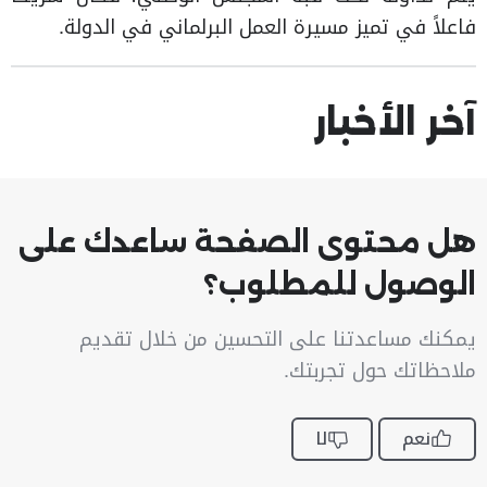
فاعلاً في تميز مسيرة العمل البرلماني في الدولة.
آخر الأخبار
هل محتوى الصفحة ساعدك على
الوصول للمطلوب؟
يمكنك مساعدتنا على التحسين من خلال تقديم
ملاحظاتك حول تجربتك.
نعم
لا