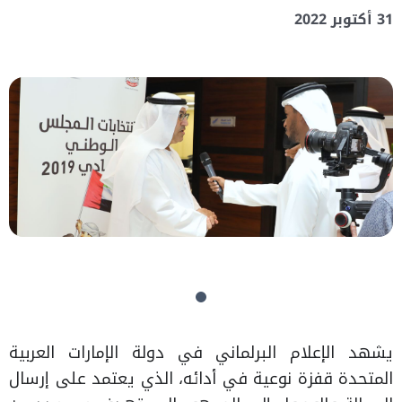
31 أكتوبر 2022
يشهد الإعلام البرلماني في دولة الإمارات العربية
المتحدة قفزة نوعية في أدائه، الذي يعتمد على إرسال