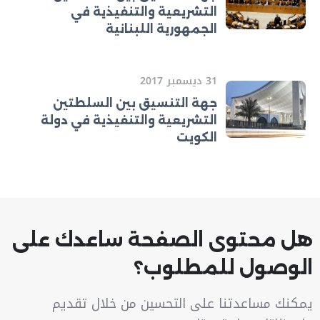
التشريعية والتنفيذية في
الجمهورية اللبنانية
31 ديسمبر 2017
جهة التنسيق بين السلطتين
التشريعية والتنفيذية في دولة
الكويت
هل محتوى الصفحة ساعدك على
الوصول للمطلوب؟
يمكنك مساعدتنا على التحسين من خلال تقديم