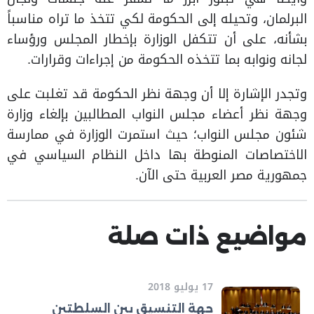
البرلمان، وتحيله إلى الحكومة لكي تتخذ ما تراه مناسباً
بشأنه، على أن تتكفل الوزارة بإخطار المجلس ورؤساء
لجانه ونوابه بما تتخذه الحكومة من إجراءات وقرارات.
وتجدر الإشارة إلا أن وجهة نظر الحكومة قد تغلبت على
وجهة نظر أعضاء مجلس النواب المطالبين بإلغاء وزارة
شئون مجلس النواب؛ حيث استمرت الوزارة في ممارسة
الاختصاصات المنوطة بها داخل النظام السياسي في
جمهورية مصر العربية حتى الآن.
مواضيع ذات صلة
17 يوليو 2018
جهة التنسيق بين السلطتين