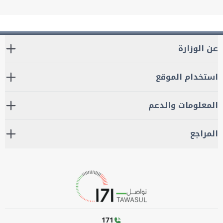
عن الوزارة
استخدام الموقع
المعلومات والدعم
المراجع
171