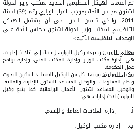
تم اعتماد الهيكل التنظيمي الجديد لمكتب وزير الدولة
لشئون مجلس الأمة بموجب القرار الوزاري رقم (39) لسنة
2011، والذي تضمن النص على أن يشتمل الهيكل
التنظيمي لمكتب وزير الدولة لشئون مجلس الأمة على
الوحدات التنظيمية الآتية:-
معالي الوزير:
ويتبعه وكيل الوزارة، إضافة إلى (ثلاث) إدارات،
هي: إدارة مكتب الوزير، وإدارة المكتب الفني، وإدارة برنامج
عمل الحكومة.
وكيل الوزارة:
ويتبعه كل من الوكيل المساعد لشئون البحوث
ونظم المعلومات، والوكيل المساعد للشئون الإدارية والمالية،
والوكيل المساعد لشئون الأعمال البرلمانية. كما يتبع وكيل
الوزارة (ثلاث) إدارات، هي:-
‌أ.
إدارة العلاقات العامة والإعلام.
‌ب.
إدارة مكتب الوكيل.