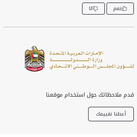
نعم
لا
قدم ملاحظاتك حول استخدام موقعنا
أعطنا تقييمك