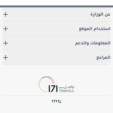
عن الوزارة
استخدام الموقع
المعلومات والدعم
المراجع
171