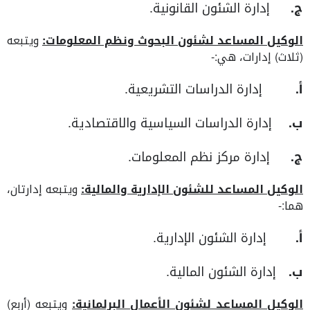
‌ج.
إدارة الشئون القانونية.
الوكيل المساعد لشئون البحوث ونظم المعلومات:
ويتبعه
(ثلاث) إدارات، هي:-
‌أ.
إدارة الدراسات التشريعية.
‌ب.
إدارة الدراسات السياسية والاقتصادية.
‌ج.
إدارة مركز نظم المعلومات.
الوكيل المساعد للشئون الإدارية والمالية:
ويتبعه إدارتان،
هما:-
أ‌.
إدارة الشئون الإدارية.
ب‌.
إدارة الشئون المالية.
الوكيل المساعد لشئون الأعمال البرلمانية:
ويتبعه (أربع)