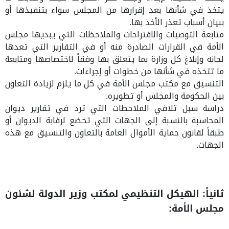
يتخذ في شأنها بعد إقرارها من المجلس سواء بتنفيذها أو
ببيان أسباب تعذر الأخذ بها.
متابعة التوصيات والاقتراحات والملاحظات التي يبديها مجلس
الأمة في القرارات الصادرة منه أو في التقارير التي تعدها
لجانه وإبلاغ كل وزارة بما يتعلق بها وفقاً لاختصاصها ومتابعة
ما تتخذه في شأنها من خطوات أو إجراءات.
التنسيق مع مكتب مجلس الأمة في كل ما يلزم لزيادة التعاون
بين الحكومة والمجلس أو تطويره.
دراسة سبل تلافي الملاحظات التي ترد في تقارير ديوان
المحاسبة بالنسبة إلى الجهات التي تخضع لرقابة الديوان أو
طبقاً لقانون حماية الأموال العامة بالتعاون والتنسيق مع هذه
الجهات.
ثانياً: الهيكل التنظيمي لمكتب وزير الدولة لشئون
مجلس الأمة: