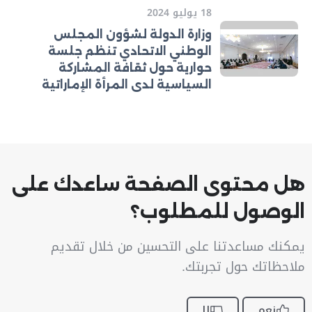
18 يوليو 2024
وزارة الدولة لشؤون المجلس
الوطني الاتحادي تنظم جلسة
حوارية حول ثقافة المشاركة
السياسية لدى المرأة الإماراتية
هل محتوى الصفحة ساعدك على
الوصول للمطلوب؟
يمكنك مساعدتنا على التحسين من خلال تقديم
ملاحظاتك حول تجربتك.
نعم
لا