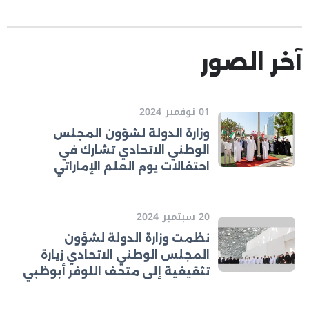
آخر الصور
01 نوفمبر 2024
وزارة الدولة لشؤون المجلس
الوطني الاتحادي تشارك في
احتفالات يوم العلم الإماراتي
20 سبتمبر 2024
نظمت وزارة الدولة لشؤون
المجلس الوطني الاتحادي زيارة
تثقيفية إلى متحف اللوفر أبوظبي