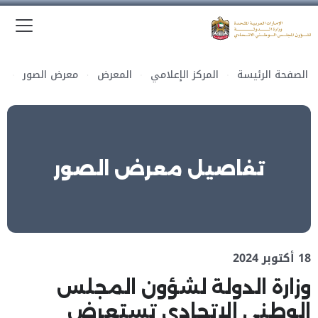
الق
وزارة الدولة لشؤون المجلس الوطني الاتحادي
الصفحة الرئيسة
المركز الإعلامي
المعرض
معرض الصور
تفاصيل معرض الصور
18 أكتوبر 2024
وزارة الدولة لشؤون المجلس
الوطني الاتحادي تستعرض