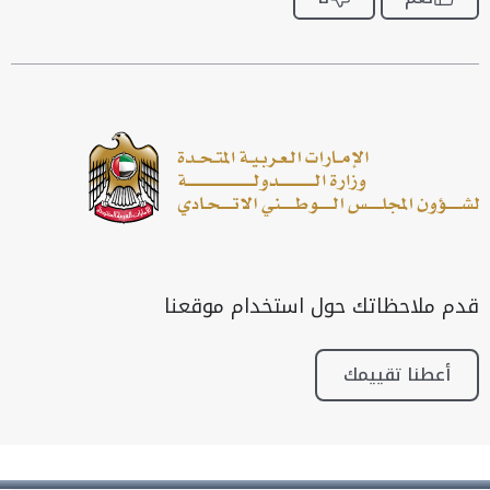
قدم ملاحظاتك حول استخدام موقعنا
أعطنا تقييمك