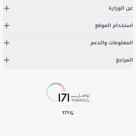
عن الوزارة
استخدام الموقع
المعلومات والدعم
المراجع
171