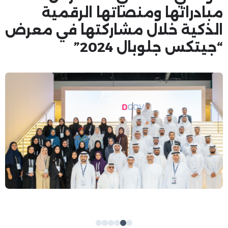
مبادراتها ومنصاتها الرقمية
الذكية خلال مشاركتها في معرض
“جيتكس جلوبال 2024”