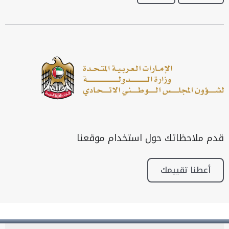
قدم ملاحظاتك حول استخدام موقعنا
أعطنا تقييمك