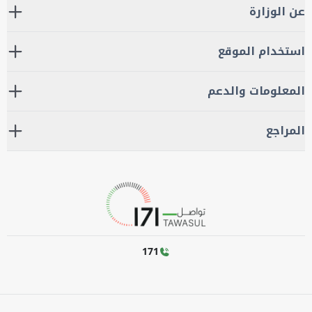
عن الوزارة
استخدام الموقع
المعلومات والدعم
المراجع
171