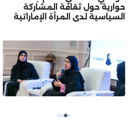
حوارية حول ثقافة المشاركة
السياسية لدى المرأة الإماراتية