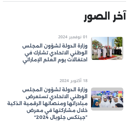
آخر الصور
01 نوفمبر 2024
وزارة الدولة لشؤون المجلس
الوطني الاتحادي تشارك في
احتفالات يوم العلم الإماراتي
18 أكتوبر 2024
وزارة الدولة لشؤون المجلس
الوطني الاتحادي تستعرض
مبادراتها ومنصاتها الرقمية الذكية
خلال مشاركتها في معرض
“جيتكس جلوبال 2024”