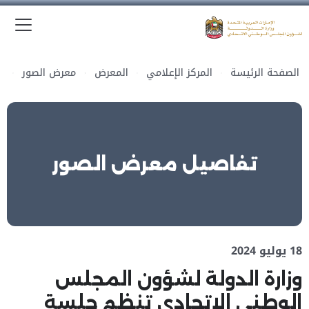
الق
وزارة الدولة لشؤون المجلس الوطني الاتحادي
الصفحة الرئيسة
المركز الإعلامي
المعرض
معرض الصور
تفاصيل معرض الصور
18 يوليو 2024
وزارة الدولة لشؤون المجلس
الوطني الاتحادي تنظم جلسة