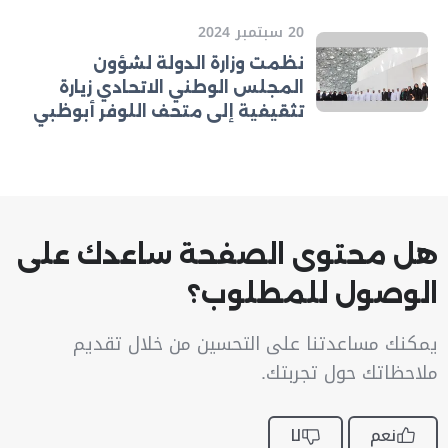
20 سبتمبر 2024
نظمت وزارة الدولة لشؤون
المجلس الوطني الاتحادي زيارة
تثقيفية إلى متحف اللوفر أبوظبي
هل محتوى الصفحة ساعدك على
الوصول للمطلوب؟
يمكنك مساعدتنا على التحسين من خلال تقديم
ملاحظاتك حول تجربتك.
نعم
لا