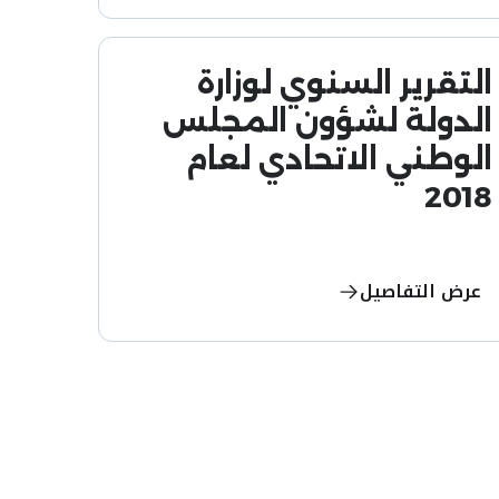
التقرير السنوي لوزارة
الدولة لشؤون المجلس
الوطني الاتحادي لعام
2018
عرض التفاصيل