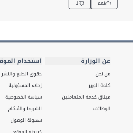
نعم
لا
عن الوزارة
استخدام الموق
من نحن
حقوق الطبع والنشر
كلمة الوزير
إخلاء المسؤولية
ميثاق خدمة المتعاملين
سياسة الخصوصية
الوظائف
الشروط والأحكام
سهولة الوصول
خريطة الموقع