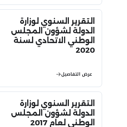
التقرير السنوي لوزارة
الدولة لشؤون المجلس
الوطني الاتحادي لسنة
2020
عرض التفاصيل
التقرير السنوي لوزارة
الدولة لشؤون المجلس
الوطني لعام 2017