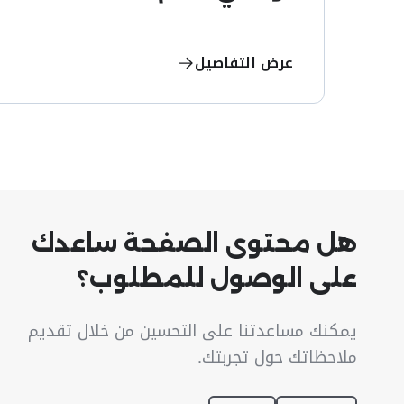
عرض التفاصيل
هل محتوى الصفحة ساعدك
على الوصول للمطلوب؟
يمكنك مساعدتنا على التحسين من خلال تقديم
ملاحظاتك حول تجربتك.