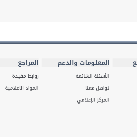
ع
المعلومات والدعم
المراجع
الأسئلة الشائعة
روابط مفيدة
تواصل معنا
المواد الاعلامية
المركز الإعلامي