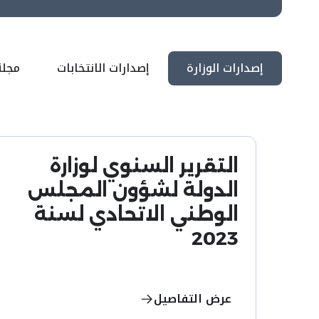
إصدارات الوزارة
إصدارات الانتخابات
مجلة
التقرير السنوي لوزارة
الدولة لشؤون المجلس
الوطني الاتحادي لسنة
2023
عرض التفاصيل