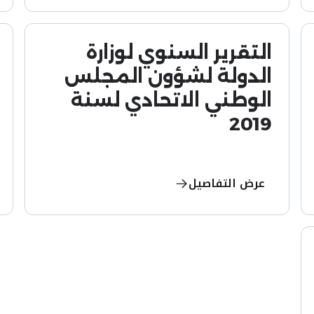
التقرير السنوي لوزارة
الدولة لشؤون المجلس
الوطني الاتحادي لسنة
2019
عرض التفاصيل