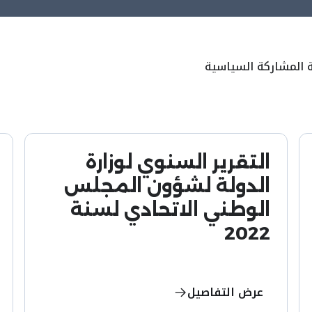
 المشاركة السياسية
التقرير السنوي لوزارة
الدولة لشؤون المجلس
الوطني الاتحادي لسنة
2022
عرض التفاصيل