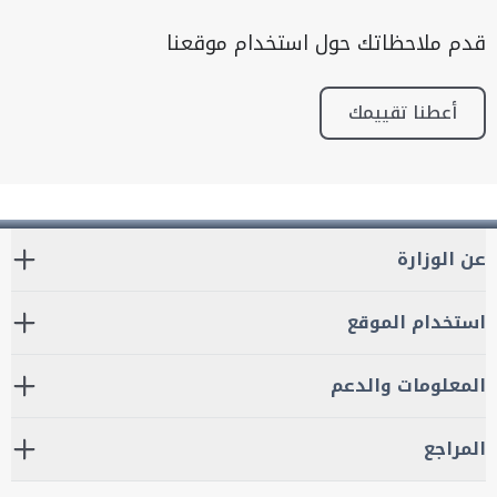
قدم ملاحظاتك حول استخدام موقعنا
أعطنا تقييمك
عن الوزارة
استخدام الموقع
المعلومات والدعم
المراجع