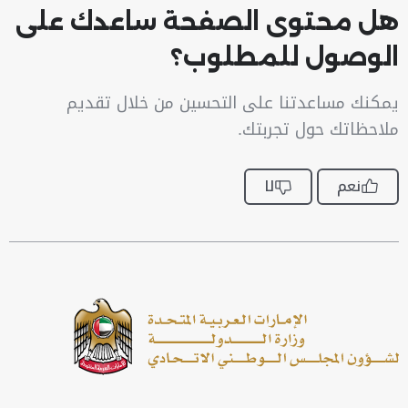
هل محتوى الصفحة ساعدك على
الوصول للمطلوب؟
يمكنك مساعدتنا على التحسين من خلال تقديم
ملاحظاتك حول تجربتك.
نعم
لا