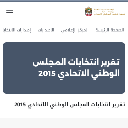
الق
وزارة الدولة لشؤون المجلس الوطني الاتحادي
الصفحة الرئيسة
المركز الإعلامي
الاصدارات
إصدارات الانتخابات
تقرير انتخابات المجلس
الوطني الاتحادي 2015
تقرير انتخابات المجلس الوطني الاتحادي 2015