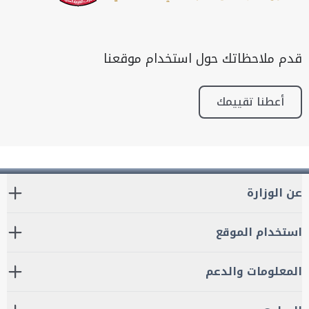
قدم ملاحظاتك حول استخدام موقعنا
أعطنا تقييمك
عن الوزارة
استخدام الموقع
المعلومات والدعم