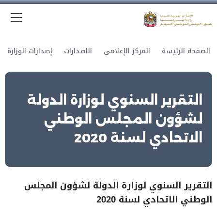
الق
وزارة الدولة لشؤون المجلس الوطني الاتحادي
الصفحة الرئيسة
المركز الإعلامي
الاصدارات
إصدارات الوزارة
التقرير السنوي لوزارة الدولة
لشؤون المجلس الوطني
الاتحادي لسنة 2020
التقرير السنوي لوزارة الدولة لشؤون المجلس
الوطني الاتحادي لسنة 2020