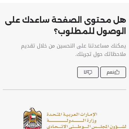
هل محتوى الصفحة ساعدك على
الوصول للمطلوب؟
يمكنك مساعدتنا على التحسين من خلال تقديم
ملاحظاتك حول تجربتك.
نعم
لا