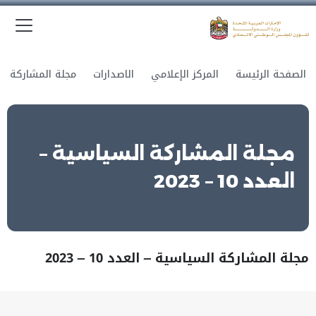
الق
وزارة الدولة لشؤون المجلس الوطني الاتحادي
الصفحة الرئيسة
المركز الإعلامي
الاصدارات
مجلة المشاركة السياسية –
العدد 10 – 2023
مجلة المشاركة السياسية – العدد 10 – 2023