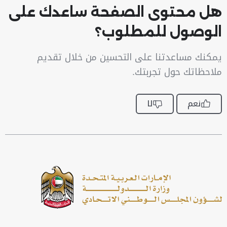
هل محتوى الصفحة ساعدك على
الوصول للمطلوب؟
يمكنك مساعدتنا على التحسين من خلال تقديم
ملاحظاتك حول تجربتك.
نعم
لا