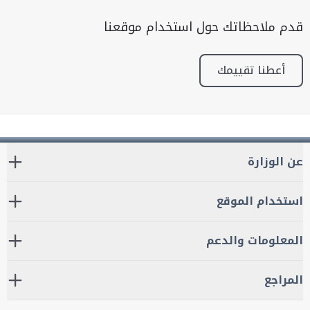
قدم ملاحظاتك حول استخدام موقعنا
أعطنا تقييمك
عن الوزارة
استخدام الموقع
المعلومات والدعم
المراجع