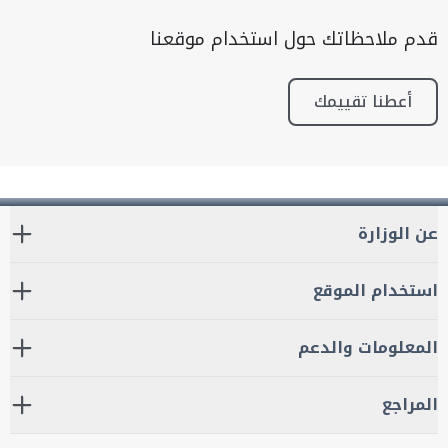
قدم ملاحظاتك حول استخدام موقعنا
أعطنا تقييمك
عن الوزارة
استخدام الموقع
المعلومات والدعم
المراجع