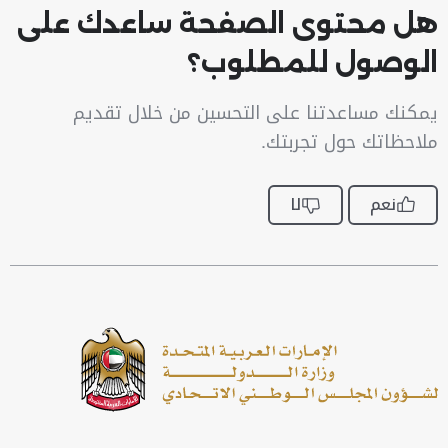
هل محتوى الصفحة ساعدك على
الوصول للمطلوب؟
يمكنك مساعدتنا على التحسين من خلال تقديم
ملاحظاتك حول تجربتك.
نعم
لا