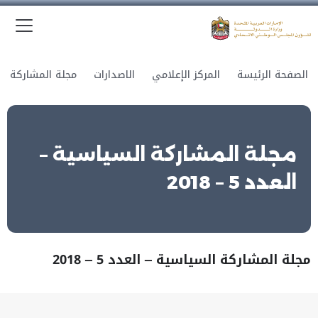
الق
وزارة الدولة لشؤون المجلس الوطني الاتحادي
الصفحة الرئيسة
المركز الإعلامي
الاصدارات
مجلة المشاركة السياسية –
العدد 5 – 2018
مجلة المشاركة السياسية – العدد 5 – 2018