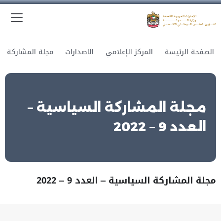
الق
وزارة الدولة لشؤون المجلس الوطني الاتحادي
الصفحة الرئيسة
المركز الإعلامي
الاصدارات
مجلة المشاركة السياسية –
العدد 9 – 2022
مجلة المشاركة السياسية – العدد 9 – 2022