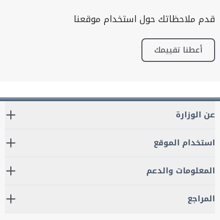
قدم ملاحظاتك حول استخدام موقعنا
أعطنا تقييمك
عن الوزارة
استخدام الموقع
المعلومات والدعم
المراجع