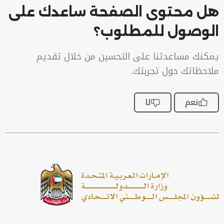
هل محتوى الصفحة ساعدك على
الوصول للمطلوب؟
يمكنك مساعدتنا على التحسين من خلال تقديم
ملاحظاتك حول تجربتك.
نعم
لا