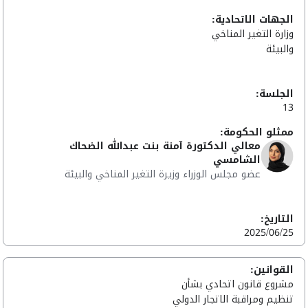
الجهات الاتحادية:
وزارة التغير المناخي
والبيئة
الجلسة:
13
ممثلو الحكومة:
معالي الدكتورة آمنة بنت عبدالله الضحاك
الشامسي
عضو مجلس الوزراء وزيرة التغير المناخي والبيئة
التاريخ:
2025/06/25
القوانين:
مشروع قانون اتحادي بشأن
تنظيم ومراقبة الاتجار الدولي