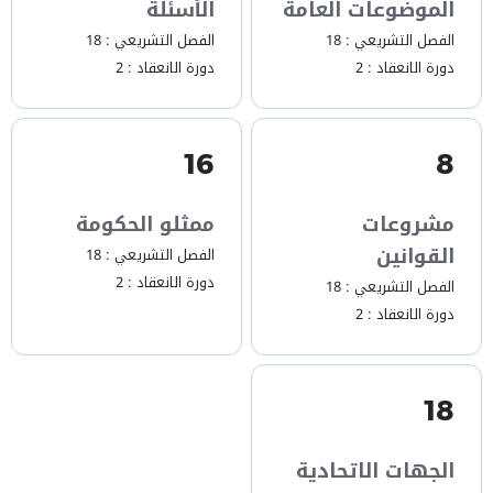
الموضوعات العامة
الأسئلة
الفصل التشريعي :
18
الفصل التشريعي :
18
دورة الانعقاد :
2
دورة الانعقاد :
2
16
8
مشروعات
ممثلو الحكومة
القوانين
الفصل التشريعي :
18
دورة الانعقاد :
2
الفصل التشريعي :
18
دورة الانعقاد :
2
18
الجهات الاتحادية