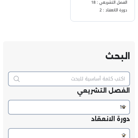
الفصل التشريعي :
18
دورة الانعقاد :
2
البحث
الفصل التشريعي
دورة الانعقاد