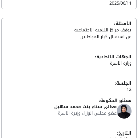
2025/06/11
الأسئلة:
توقف مراكز التنمية الاجتماعية
عن استقبال كبار المواطنين
الجهات الاتحادية:
وزارة الاسرة
الجلسة:
12
ممثلو الحكومة:
معالي سناء بنت محمد سهيل
عضو مجلس الوزراء وزيرة الاسرة
التاريخ: