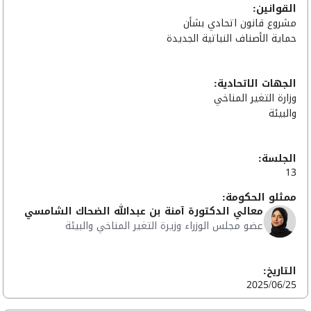
القوانين:
مشروع قانون اتحادي بشأن
حماية الأصناف النباتية الجديدة
الجهات الاتحادية:
وزارة التغير المناخي
والبيئة
الجلسة:
13
ممثلو الحكومة:
معالي الدكتورة آمنة بن عبدالله الضحاك الشامسي
عضو مجلس الوزراء وزيرة التغير المناخي والبيئة
التاريخ:
2025/06/25