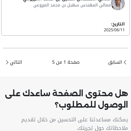
معالي المهندس سهيل بن محمد المزروعي
التاريخ:
2025/06/11
السابق
صفحة 1 من 5
التالي
هل محتوى الصفحة ساعدك على
الوصول للمطلوب؟
يمكنك مساعدتنا على التحسين من خلال تقديم
ملاحظاتك حول تجربتك.