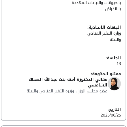
بالحيوانات والنباتات المهددة
بالانقراض
الجهات الاتحادية:
وزارة التغير المناخي
والبيئة
الجلسة:
13
ممثلو الحكومة:
معالي الدكتورة آمنة بنت عبدالله الضحاك
الشامسي
عضو مجلس الوزراء وزيرة التغير المناخي والبيئة
التاريخ:
2025/06/25