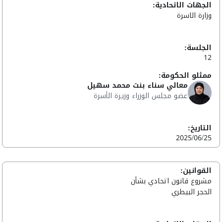
الجهات الاتحادية:
وزارة الاسرة
الجلسة:
12
ممثلو الحكومة:
معالي سناء بنت محمد سهيل
عضو مجلس الوزراء وزيرة الأسرة
التاريخ:
2025/06/25
القوانين:
مشروع قانون اتحادي بشأن
الحجر البيطري