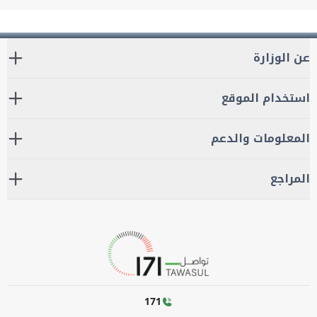
عن الوزارة
استخدام الموقع
المعلومات والدعم
المراجع
171