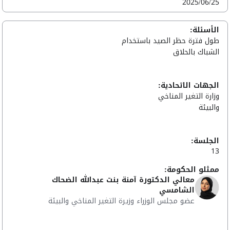
2025/06/25
الأسئلة:
طول فترة حظر الصيد باستخدام
الشباك بالحلاق
الجهات الاتحادية:
وزارة التغير المناخي
والبيئة
الجلسة:
13
ممثلو الحكومة:
معالي الدكتورة آمنة بنت عبدالله الضحاك
الشامسي
عضو مجلس الوزراء وزيرة التغير المناخي والبيئة