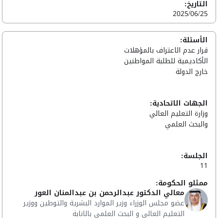
التاريخ:
2025/06/25
الأسئلة:
قرار عدم الاعتراف بالمؤهلات
الأكاديمية للطلبة المواطنين
خارج الدولة
الجهات الاتحادية:
وزارة التعليم العالي
والبحث العلمي
الجلسة:
11
ممثلو الحكومة:
معالي الدكتور عبدالرحمن بن عبدالمنان العور
عضو مجلس الوزراء وزير الموارد البشرية والتوطين ووزير
التعليم العالي و البحث العلمي بالانابة