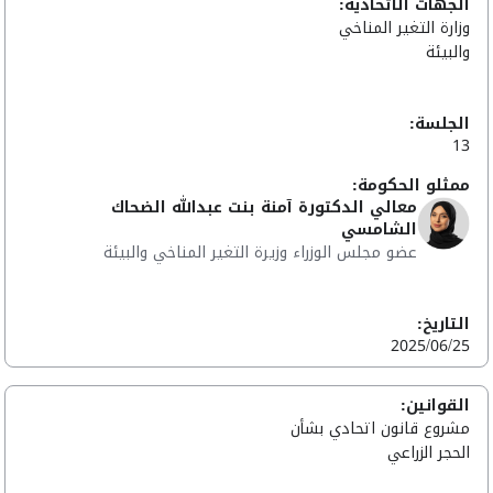
الجهات الاتحادية:
وزارة التغير المناخي
والبيئة
الجلسة:
13
ممثلو الحكومة:
معالي الدكتورة آمنة بنت عبدالله الضحاك
الشامسي
عضو مجلس الوزراء وزيرة التغير المناخي والبيئة
التاريخ:
2025/06/25
القوانين:
مشروع قانون اتحادي بشأن
الحجر الزراعي