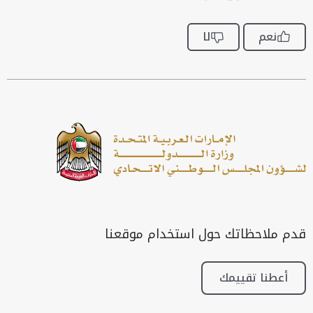
نعم
لا
قدم ملاحظاتك حول استخدام موقعنا
أعطنا تقييمك