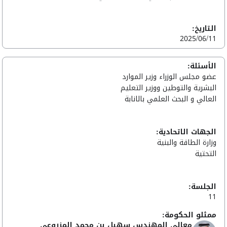
التاريخ:
2025/06/11
الأسئلة:
عضو مجلس الوزراء وزير الموارد
البشرية والتوطين ووزير التعليم
العالي و البحث العلمي بالانابة
الجهات الاتحادية:
وزارة الطاقة والبنية
التحتية
الجلسة:
11
ممثلو الحكومة:
معالي المهندس سهيل بن محمد المزروعي