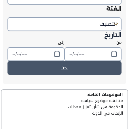
الفئة
التاريخ
من
إلى
بحث
الموضوعات العامة:
مناقشة موضوع سياسة
الحكومة في شأن تعزيز معدلات
الإنجاب في الدولة