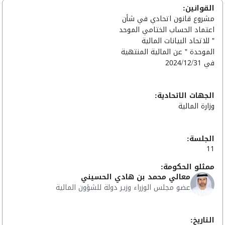
القوانين:
مشروع قانون اتحادي في شأن
اعتماد الحساب الختامي الموحد
" للاتحاد البيانات المالية
الموحدة " عن المالية المنتهية
في 2024/12/31
الجهات الاتحادية:
وزارة المالية
الجلسة:
11
ممثلو الحكومة:
معالي محمد بن هادي الحسيني
عضو مجلس الوزراء وزير دولة للشؤون المالية
التاريخ: