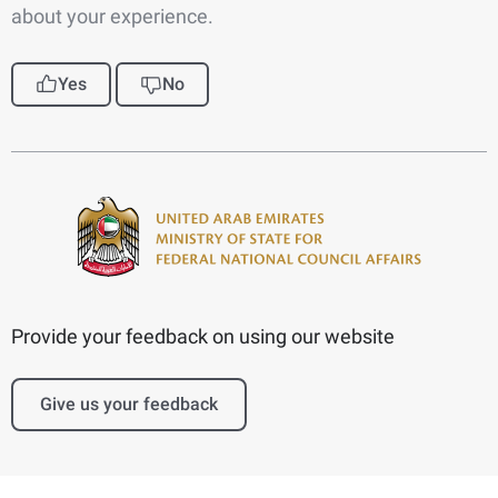
about your experience.
Yes
No
Provide your feedback on using our website
Give us your feedback