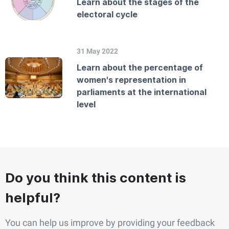
Learn about the stages of the
electoral cycle
31 May 2022
Learn about the percentage of
women's representation in
parliaments at the international
level
Do you think this content is
helpful?
You can help us improve by providing your feedback