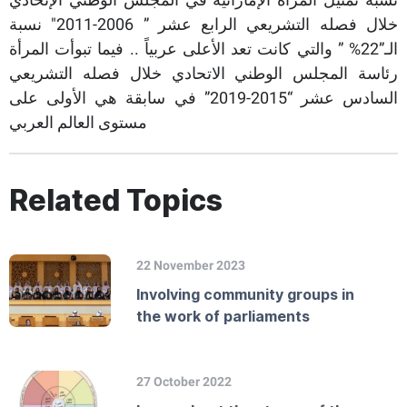
خلال فصله التشريعي الرابع عشر ” 2006-2011″ نسبة
الـ”22% ” والتي كانت تعد الأعلى عربياً .. فيما تبوأت المرأة
رئاسة المجلس الوطني الاتحادي خلال فصله التشريعي
السادس عشر “2015-2019” في سابقة هي الأولى على
مستوى العالم العربي
Related Topics
22 November 2023
Involving community groups in
the work of parliaments
27 October 2022