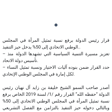
قرار رئيس الدولة برفع نسبة تمثيل المرأة في المجلس
الوطني الاتحادي إلى 50% يدخل حيز التنفيذ..
– تعزيز مسيرة التنمية السياسية التي تشهدها الدولة منذ
تأسيس دولة الاتحاد.
– حدد القرار ضمن بنوده آليات الاختيار ونسبة تمثيل النساء
لكل إمارة في المجلس الوطني الإتحادي.
أصدر صاحب السمو الشيخ خليفة بن زايد آل نهيان رئيس
الدولة “حفظه الله” القرار رقم /1/ لسنة 2019 الخاص برفع
نسبة تمثيل المرأة في المجلس الوطني الاتحادي إلى 50%
وبالتالي دخوله حيز التنفيذ بالتزامن مع الفصل التشريعي