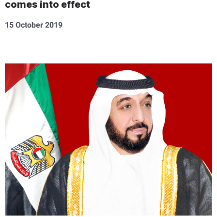
comes into effect
15 October 2019