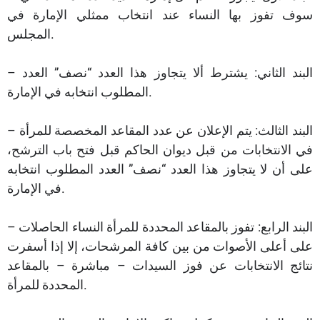
سوف تفوز بها النساء عند انتخاب ممثلي الإمارة في
المجلس.
– البند الثاني: يشترط ألا يتجاوز هذا العدد “نصف” العدد
المطلوب انتخابه في الإمارة.
– البند الثالث: يتم الإعلان عن عدد المقاعد المخصصة للمرأة
في الانتخابات من قبل ديوان الحاكم قبل فتح باب الترشح،
على أن لا يتجاوز هذا العدد “نصف” العدد المطلوب انتخابه
في الإمارة.
– البند الرابع: تفوز بالمقاعد المحددة للمرأة النساء الحاصلات
على أعلى الأصوات من بين كافة المرشحات، إلا إذا أسفرت
نتائج الانتخابات عن فوز السيدات – مباشرة – بالمقاعد
المحددة للمرأة.