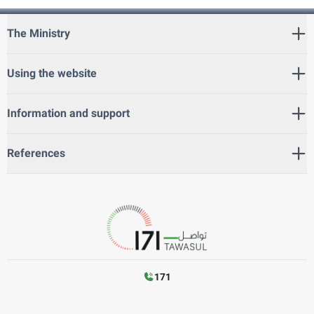
The Ministry
Using the website
Information and support
References
171