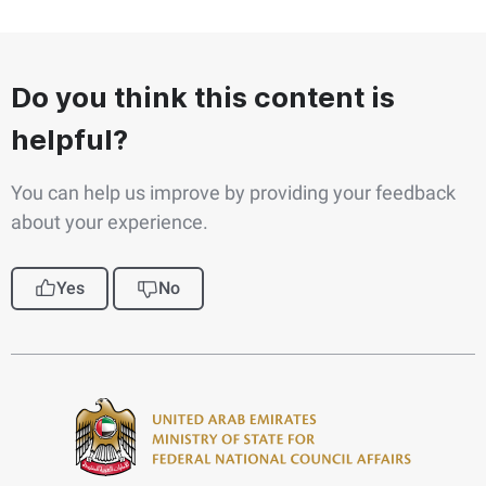
Do you think this content is
helpful?
You can help us improve by providing your feedback
about your experience.
Yes
No