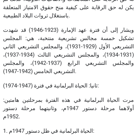
يكن له حق الرقابة على كيفية منح حقوق الامتياز المتعلقة
باستغلال ثروات البلاد الطبيعية.
ويشار إلى أن فترة عهد الإمارة (1923-1946) قد شهدت
تشكيل خمسة مجالس تشريعية منتخبة، هي: المجلس
التشريعي الأول (1929-1931)، والمجلس التشريعي الثاني
(1931-1934)، والمجلس التشريعي الثالث (1934-1937)،
والمجلس التشريعي الرابع (1937-1942)، والمجلس
التشريعي الخامس (1942-1947).
ثانيا: الحياة البرلمانية في فترة (1947-1974):
مرت الحياة البرلمانية في هذه الفترة بمرحلتين هامتين:
أولاهما مرحلة دستور 1947م، وثانيتهما مرحلة دستور
1952م.
1. الحياة البرلمانية في ظل دستور 1947م: