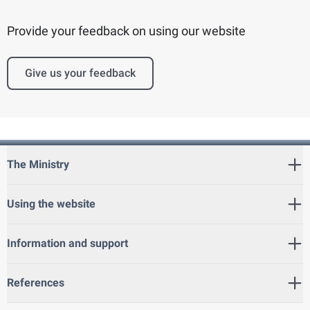
Provide your feedback on using our website
Give us your feedback
The Ministry
Using the website
Information and support
References