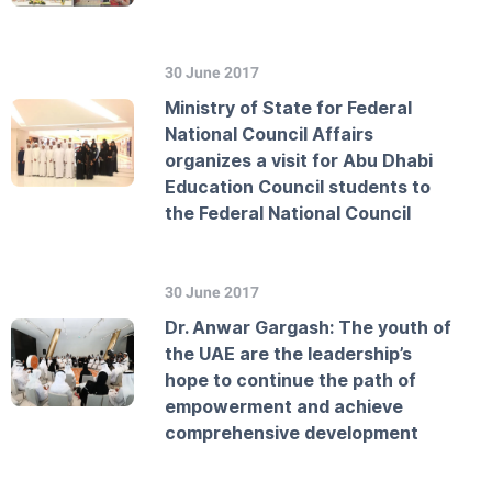
30 June 2017
Ministry of State for Federal
National Council Affairs
organizes a visit for Abu Dhabi
Education Council students to
the Federal National Council
30 June 2017
Dr. Anwar Gargash: The youth of
the UAE are the leadership’s
hope to continue the path of
empowerment and achieve
comprehensive development