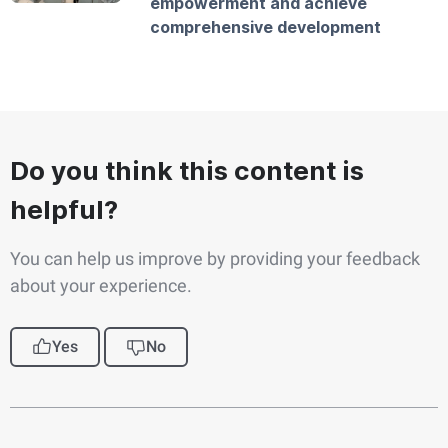
empowerment and achieve
comprehensive development
Do you think this content is
helpful?
You can help us improve by providing your feedback
about your experience.
Yes
No