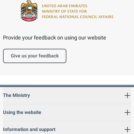
Provide your feedback on using our website
Give us your feedback
The Ministry
Using the website
Information and support