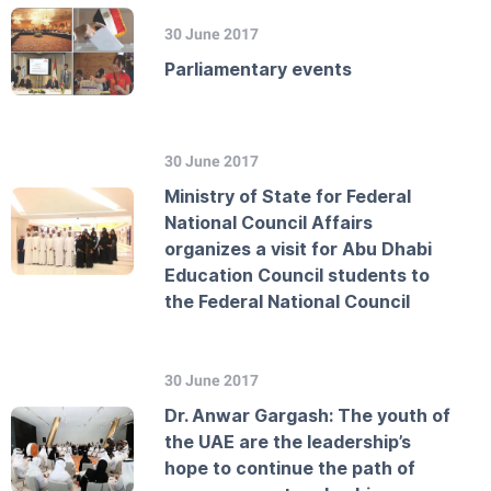
30 June 2017
Parliamentary events
30 June 2017
Ministry of State for Federal
National Council Affairs
organizes a visit for Abu Dhabi
Education Council students to
the Federal National Council
30 June 2017
Dr. Anwar Gargash: The youth of
the UAE are the leadership’s
hope to continue the path of