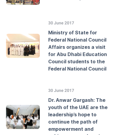
30 June 2017
Ministry of State for
Federal National Council
Affairs organizes a visit
for Abu Dhabi Education
Council students to the
Federal National Council
30 June 2017
Dr. Anwar Gargash: The
youth of the UAE are the
leadership’s hope to
continue the path of
empowerment and