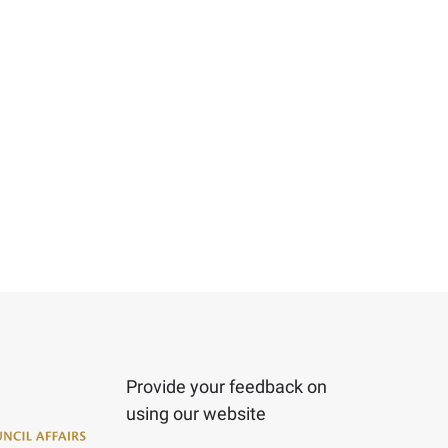
Provide your feedback on
using our website