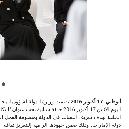
أبوظبي، 17 أكتوبر 2016:
نظمت وزارة الدولة لشؤون المجلس
اليوم الاثنين 17 أكتوبر 2016 حلقة شباب
الحلقة بهدف تعريف الشباب في الدولة بمنظومة العمل ال
دولة الإمارات، وذلك ضمن جهودها الرامية إلىتعزيز ثقاف