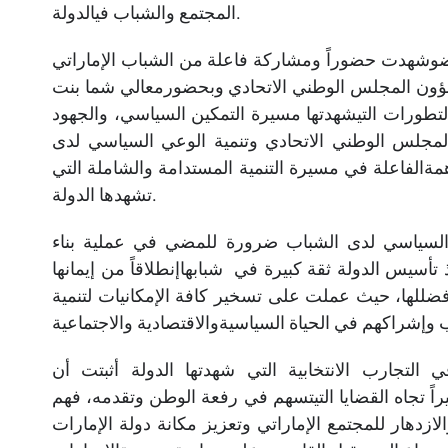
المجتمع والشباب فيالدولة.
ضوشهدت حضوراً ومشاركة فاعلة من الشباب الإماراتي
شؤون المجلس الوطني الاتحادي وبحضورمعالي شما بنت
طورات التيشهدتها مسيرة التمكين السياسي، والجهود
المجلس الوطني الاتحادي وتنمية الوعي السياسي لدى
الفاعلة في مسيرة التنمية المستدامة والشاملة التي
تشهدها الدولة.
السياسي لدى الشباب ضرورة للمضي في عملية بناء
أسيس الدولة ثقة كبيرة في شبابهاإنطلاقاً من إيمانها
فضللها، حيث عملت على تسخير كافة الإمكانيات لتنمية
ي التجارب الانتخابية التي شهدتها الدولة أثبتت أن
كبيراً تجاه القضايا التيتسهم في رفعة الوطن وتقدمه، فهم
زدهار للمجتمع الإماراتي وتعزيز مكانة دولة الإمارات