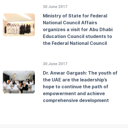
30 June 2017
Ministry of State for Federal
National Council Affairs
organizes a visit for Abu Dhabi
Education Council students to
the Federal National Council
30 June 2017
Dr. Anwar Gargash: The youth of
the UAE are the leadership’s
hope to continue the path of
empowerment and achieve
comprehensive development