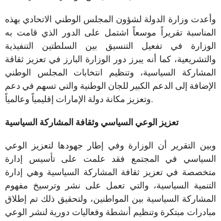
وأعدت وزارة الدولة لشؤون المجلس الوطني الاتحادي بهذه
المناسبة تقريراً موسعاً اشتمل على الدور الذي قامت به
الوزارة في تفعيل التنسيق بين السلطتين التنفيذية
والتشريعية، كما أنه يبرز دور الوزارة البارز في تعزيز ثقاقة
المشاركة السياسية، وتنظيم انتخابات المجلس الوطني
الإضافة إلى الدعم الكبير للجان الوطنية والتي تسهم في دعم
وتعزيز مكانة دولة الإمارات إقليمياً وعالمياً.
تعزيز الوعي السياسي وثقافة المشاركة السياسية
وبين التقرير أن الوزارة وفي إطار جهودها لتعزيز الوعي
السياسي في المجتمع فقد علمت على تأسيس إدارة
متخصصة في تعزيز ثقافة المشاركة السياسية وهي إدارة
التنمية السياسية، والتي تعمل على نشر وترسيخ مفهوم
المشاركة السياسية بين المواطنين، ولتحقيق ذلك تم إطلاق
مبادرات مبتكرة وتنظيم أنشطة وفعاليات دورية لنشر الوعي