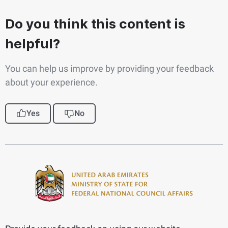
Do you think this content is
helpful?
You can help us improve by providing your feedback
about your experience.
Yes
No