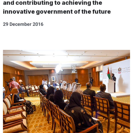
and contributing to achieving the
innovative government of the future
29 December 2016