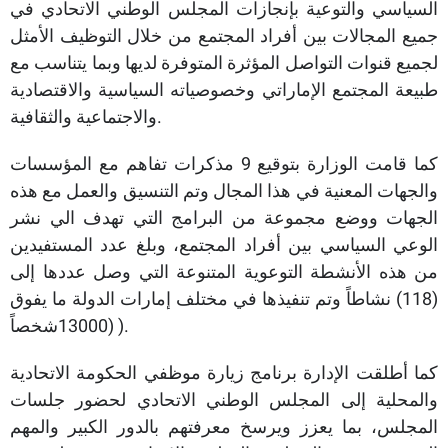
السياسي والتوعية بإنجازات المجلس الوطني الاتحادي في
جميع المجالات بين أفراد المجتمع من خلال التوظيف الأمثل
لجميع قنوات التواصل المؤثرة المتوفرة لديها وبما يتناسب مع
طبيعة المجتمع الإماراتي وخصوصياته السياسية والاقتصادية
والاجتماعية والثقافية.
كما قامت الوزارة بتوقيع 9 مذكرات تفاهم مع المؤسسات
والجهات المعنية في هذا المجال وتم التنسيق والعمل مع هذه
الجهات ووضع مجموعة من البرامج التي تهدف الي نشر
الوعي السياسي بين أفراد المجتمع، وبلغ عدد المستفيدين
من هذه الأنشطة التوعوية المتنوعة التي وصل عددها إلى
(118) نشاطاً وتم تنفيذها في مختلف إمارات الدولة ما يفوق
( (13000شخصاً.
كما أطلقت الإدارة برنامج زيارة موظفي الحكومة الاتحادية
والمحلية إلى المجلس الوطني الاتحادي لحضور جلسات
المجلس، بما يعزز ويرسخ معرفتهم بالدور الكبير والمهم