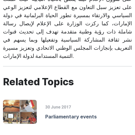
على تعزيز سبل التعاون مع القطاع الإعلامي لتعزيز الوعي
السياسي والارتقاء بمسيرة تطور الحياة البرلمانية في دولة
الإمارات، كما ركزت الوزارة على الإعلام لإيصال رسالة
شاملة ذات رؤية وطنية متقدمة تهدف إلى تحديث قنوات
نشر ثقافة المشاركة السياسية وتفعيلها وبما يسهم في
التعريف بإنجازات المجلس الوطني الاتحادي وتعزيز مسيرة
التنمية المستدامة لدولة الإمارات.
Related Topics
30 June 2017
Parliamentary events