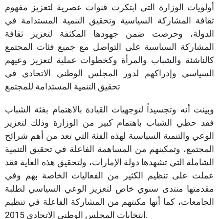
أولويات الوزارة التي ابتكرت قنوات عصرية لتعزيز مفهوم
ثقافة المشاركة السياسية وتحقيق التنمية المستدامة في
الدولة، وحرصت ضمن جهودها المكثفة لتعزيز ثقافة
المشاركة السياسية على التواصل مع جميع فئات المجتمع
كالناشئة والشباب والمرأة وكخطوات عملية لتعزيز وعيهم
السياسي وإدراكهم لدور المجلس الوطني الاتحادي في
تحقيق التنمية المستدامة للمجتمع
وبينت أنه وتجسيداً لتوجهيات القيادة بالاهتمام بفئة الشباب
فقد حظي الشباب باهتمام كبير من الوزارة وذلك لتعزيز
الوعي والتنمية السياسية لهذه الفئة التي تعد من أهم شرائح
المجتمع، وتمكينهم من المساهمة الفاعلة في تحقيق التنمية
الشاملة التي تشهدها دولة الإمارات، ولتحقيق هذه الغاية فقد
عملت على تنظيم الكثير من الفعاليات الخاصة بهم وفي
مقدمتها منتدى سنوي خاص لتعزيز الوعي السياسي لطلبة
الجامعات، كما أنها مكنتهم من المشاركة الفاعلة في تنظيم
انتخابات المجلس الوطني الاتحادي 2015.