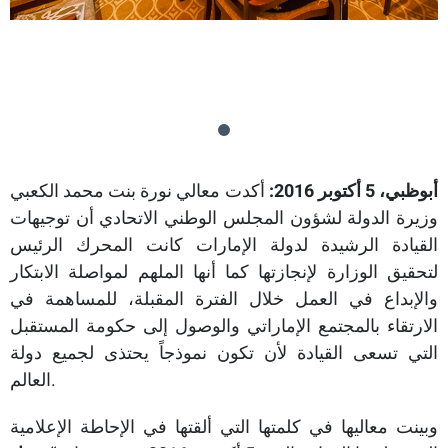
أبوظبي، 5 أكتوبر 2016:
أكدت معالي نورة بنت محمد الكعبي
وزيرة الدولة لشؤون المجلس الوطني الاتحادي أن توجيهات
القيادة الرشيدة لدولة الإمارات كانت المحرك الرئيس
لتحقيق الوزارة لإنجازتها كما أنها الملهم لمواصلة الابتكار
والإبداع في العمل خلال الفترة المقبلة، للمساهمة في
الارتقاء بالمجتمع الإماراتي والوصول إلى حكومة المستقبل
التي تسعى القيادة لأن تكون نموذجاً يحتذى لجميع دولة
العالم.
وبينت معاليها في كلمتها التي ألقتها في الإحاطة الإعلامية