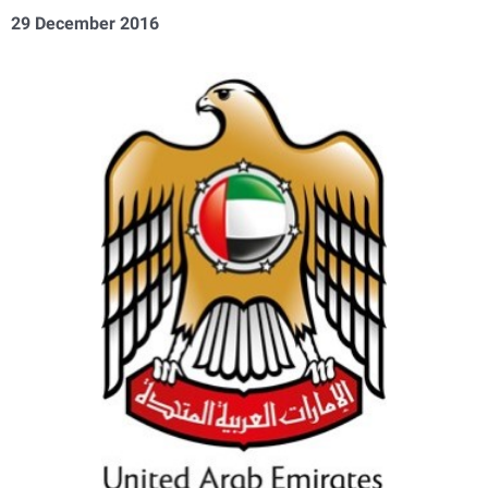
29 December 2016