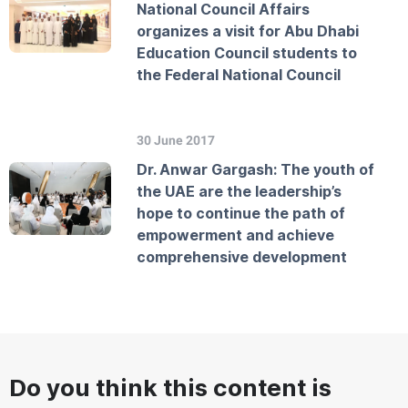
National Council Affairs
organizes a visit for Abu Dhabi
Education Council students to
the Federal National Council
30 June 2017
Dr. Anwar Gargash: The youth of
the UAE are the leadership’s
hope to continue the path of
empowerment and achieve
comprehensive development
Do you think this content is