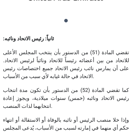
ثانياً: رئيس الاتحاد ونائبه:
تقضي المادة (51) من الدستور بأن ينتخب المجلس الأعلى
للاتحاد من بين أعضائه رئيساً للاتحاد ونائباً لرئيس الاتحاد.
على أن يمارس نائب رئيس الاتحاد جميع اختصاصات رئيس
الاتحاد في حالة غيابه لأي سبب من الأسباب.
كما تقضي المادة (52) من الدستور بأن تكون مدة انتخاب
رئيس الاتحاد ونائبه (خمس) سنوات ميلادية، ويجوز إعادة
انتخابهما لذات المنصب.
وإذا خلا منصب الرئيس أو نائبه بالوفاة أو الاستقالة أو انتهاء
حكم أي منهما في إمارته لسبب من الأسباب، يُدعى المجلس