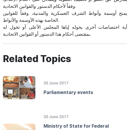
وفقاً لأحكام الدستور والقوانين الاتحادية.
يمنح أوسمة وأنواط الشرف العسكرية والمدنية، وفقاً للقوانين
الخاصة بهذه الأوسمة والأنواط.
أية اختصاصات أخرى يخوله إياها المجلس الأعلى أو تخول له
بمقتضى أحكام هذا الدستور أو القوانين الاتحادية.
Related Topics
30 June 2017
Parliamentary events
30 June 2017
Ministry of State for Federal