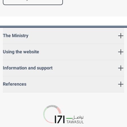
The Ministry
Using the website
Information and support
References