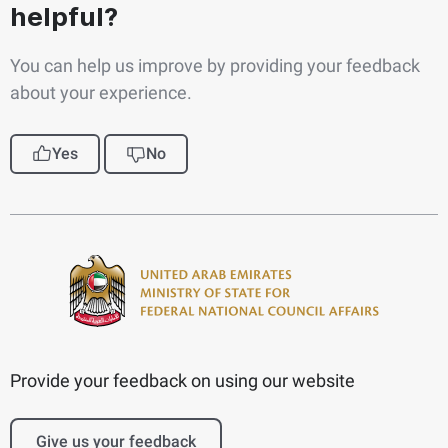
helpful?
You can help us improve by providing your feedback
about your experience.
Yes
No
Provide your feedback on using our website
Give us your feedback