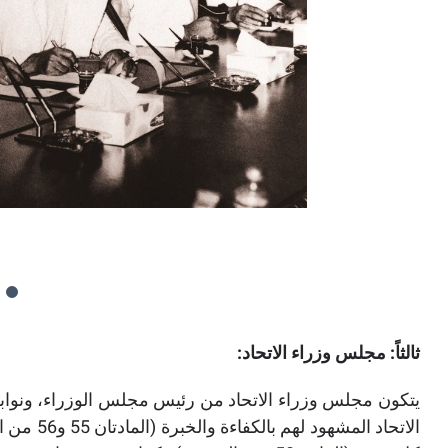
ثالثاً: مجلس وزراء الاتحاد:
يتكون مجلس وزراء الاتحاد من رئيس مجلس الوزراء، ونوابه
الاتحاد ال