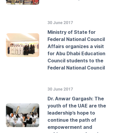
30 June 2017
Ministry of State for
Federal National Council
Affairs organizes a visit
for Abu Dhabi Education
Council students to the
Federal National Council
30 June 2017
Dr. Anwar Gargash: The
youth of the UAE are the
leadership’s hope to
continue the path of
empowerment and