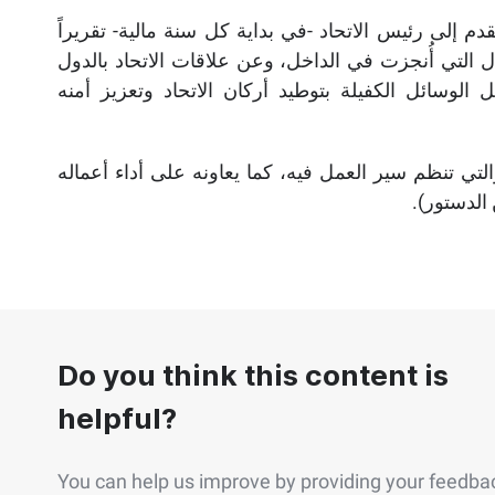
اء أن يقدم إلى رئيس الاتحاد -في بداية كل سنة مالية- تقريراً
ل التي أُنجزت في الداخل، وعن علاقات الاتحاد بالدول
لوسائل الكفيلة بتوطيد أركان الاتحاد وتعزيز أمنه
التي تنظم سير العمل فيه، كما يعاونه على أداء أعماله
Do you think this content is
helpful?
You can help us improve by providing your feedba