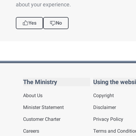
about your experience.
Yes
No
The Ministry
Using the websi
About Us
Copyright
Minister Statement
Disclaimer
Customer Charter
Privacy Policy
Careers
Terms and Conditio