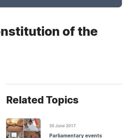
nstitution of the
Related Topics
30 June 2017
Parliamentary events