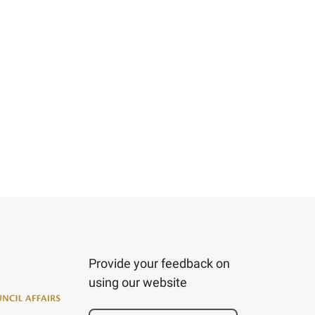
Provide your feedback on
using our website