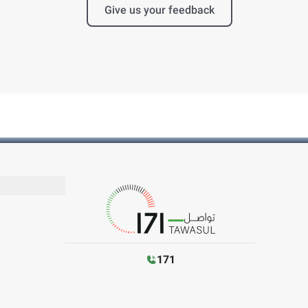
Give us your feedback
171