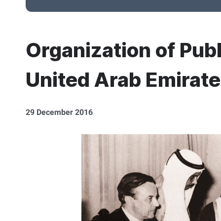
Organization of Publ
United Arab Emirat
29 December 2016