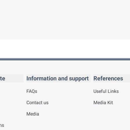
te
Information and support
References
FAQs
Useful Links
Contact us
Media Kit
Media
ns