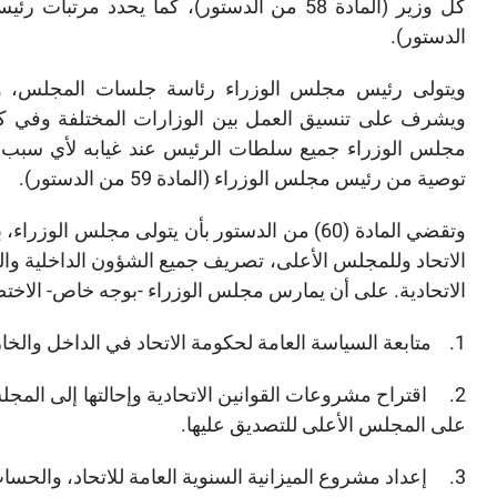
الدستور).
ويتولى رئيس مجلس الوزراء رئاسة جلسات المجلس، ويدعو
ويشرف على تنسيق العمل بين الوزارات المختلفة وفي كافة
مجلس الوزراء جميع سلطات الرئيس عند غيابه لأي سبب م
توصية من رئيس مجلس الوزراء (المادة 59 من الدستور).
وتقضي المادة (60) من الدستور بأن يتولى مجلس ال
الاتحاد وللمجلس الأعلى، تصريف جميع الشؤون الداخلية والخ
الاتحادية. على أن يمارس مجلس الوزراء -بوجه خاص- الاختصا
1.
متابعة السياسة العامة لحكومة الاتحاد في الداخل والخا
2.
اقتراح مشروعات القوانين الاتحادية وإحالتها إلى المج
على المجلس الأعلى للتصديق عليها.
3.
إعداد مشروع الميزانية السنوية العامة للاتحاد، والحسا