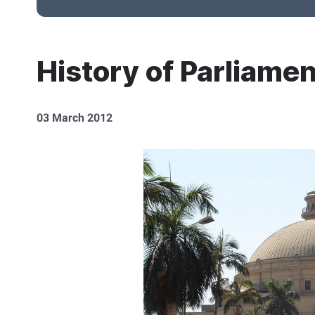
History of Parliamen
03 March 2012