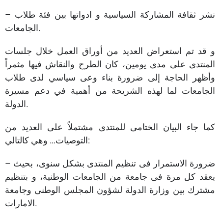
– نشر ثقافة المشاركة السياسية و ادواتها بين فئة طلاب
الجامعات.
و قد تم استعراض العديد من أوراق العمل خلال جلسات
المنتدى على مدى يومين، كان الطرح والنقاش فيها مثمراً
وأظهر الحاجة إلى ضرورة بناء وعى سياسي لدى طلاب
الجامعات لما لهذه الشريحة من أهمية في دعم مسيرة
الدولة.
كما جاء البيان الختامى للمنتدى مشتملاً على العديد من
التوصيات… وهي كالتالي:
– ضرورة الاستمرار فى تنظيم المنتدى بشكل سنوى، بحيث
يعقد كل مرة فى جامعة من الجامعات الوطنية، و بتنظيم
مشترك بين وزارة الدولة لشؤون المجلس الوطنى وجامعة
الامارات.