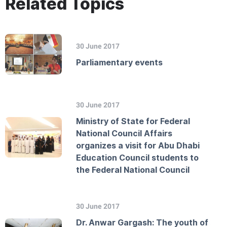
Related Topics
30 June 2017
Parliamentary events
30 June 2017
Ministry of State for Federal
National Council Affairs
organizes a visit for Abu Dhabi
Education Council students to
the Federal National Council
30 June 2017
Dr. Anwar Gargash: The youth of