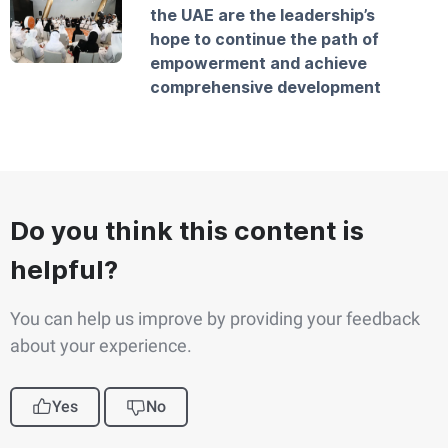
the UAE are the leadership’s
hope to continue the path of
empowerment and achieve
comprehensive development
Do you think this content is
helpful?
You can help us improve by providing your feedback
about your experience.
Yes
No