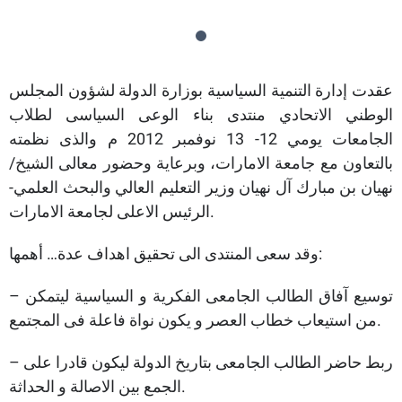
عقدت إدارة التنمية السياسية بوزارة الدولة لشؤون المجلس
الوطني الاتحادي منتدى بناء الوعى السياسى لطلاب
الجامعات يومي 12- 13 نوفمبر 2012 م والذى نظمته
بالتعاون مع جامعة الامارات، وبرعاية وحضور معالى الشيخ/
نهيان بن مبارك آل نهيان وزير التعليم العالي والبحث العلمي-
الرئيس الاعلى لجامعة الامارات.
وقد سعى المنتدى الى تحقيق اهداف عدة… أهمها:
– توسيع آفاق الطالب الجامعى الفكرية و السياسية ليتمكن
من استيعاب خطاب العصر و يكون نواة فاعلة فى المجتمع.
– ربط حاضر الطالب الجامعى بتاريخ الدولة ليكون قادرا على
الجمع بين الاصالة و الحداثة.