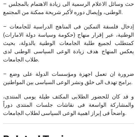
– حث وسائل الاعلام الرسمية الى زيادة الاهتمام بالمجلس
الوطنى، وإيصال دوره لأكبر شريحة ممكنة من المجتمع.
– إدخال فلسفة التمكين فى المناهج الدراسية للجامعات
الوطنية، عبر إقرار منهاج (حكومة وسياسة دولة الامارات)
كمتطلب لجميع طلبة الجامعات الوطنية بالدولة، بحيث
يعكس المنهاج هدف زيادة الوعى السياسى الوطنى لدى
طلاب الجامعات.
– ضرورة ان تعمل اجهزة ومؤسسات الدولة على وضع
برامج تهدف الى خلق ونشر الوعى السياسى بين المواطنين.
و قد كان للحضور الطلابى المكثف طيلة يومى المنتدى،
والمشاركة الواسعة فى نقاشات جلسات المنتدى دوراً
واضحاً فى إبراز اهمية الوعى السياسى لطلاب الجامعات.