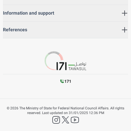
Information and support
References
171
©
2026
The Ministry of State for Federal National Council Affairs. All rights
reserved.
Last updated on
31/01/2025 12:36 PM
instagram
twitter
YouTube