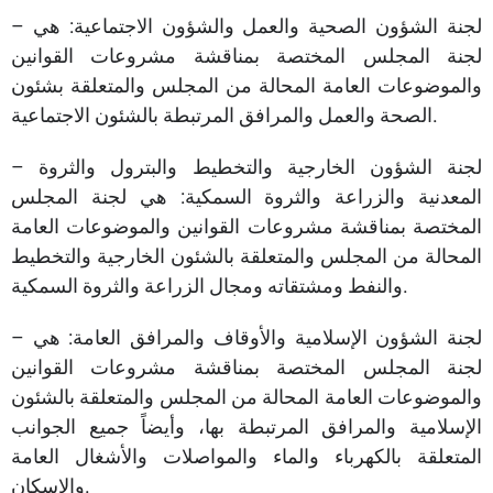
– لجنة الشؤون الصحية والعمل والشؤون الاجتماعية: هي
لجنة المجلس المختصة بمناقشة مشروعات القوانين
والموضوعات العامة المحالة من المجلس والمتعلقة بشئون
الصحة والعمل والمرافق المرتبطة بالشئون الاجتماعية.
– لجنة الشؤون الخارجية والتخطيط والبترول والثروة
المعدنية والزراعة والثروة السمكية: هي لجنة المجلس
المختصة بمناقشة مشروعات القوانين والموضوعات العامة
المحالة من المجلس والمتعلقة بالشئون الخارجية والتخطيط
والنفط ومشتقاته ومجال الزراعة والثروة السمكية.
– لجنة الشؤون الإسلامية والأوقاف والمرافق العامة: هي
لجنة المجلس المختصة بمناقشة مشروعات القوانين
والموضوعات العامة المحالة من المجلس والمتعلقة بالشئون
الإسلامية والمرافق المرتبطة بها، وأيضاً جميع الجوانب
المتعلقة بالكهرباء والماء والمواصلات والأشغال العامة
والإسكان.