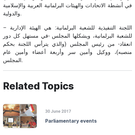
في أنشطة الاتحادات والهيئات البرلمانية العربية والإسلامية
والدولية.
– اللجنة التنفيذية للشعبة البرلمانية: هي الهيئة الإدارية
للشعبة البرلمانية، ويشكلها المجلس -في مستهل كل دور
انعقاد- من رئيس المجلس (والذي يترأس اللجنة بحكم
منصبه)، ووكيل وأمين سر وأربعة أعضاء وأمين عام
المجلس.
Related Topics
30 June 2017
Parliamentary events