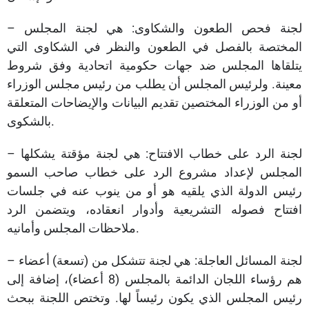
– لجنة فحص الطعون والشكاوى: هي لجنة المجلس
المختصة بالفصل في الطعون والنظر في الشكاوى التي
يتلقاها المجلس ضد جهات حكومية اتحادية وفق شروط
معينة. ولرئيس المجلس أن يطلب من رئيس مجلس الوزراء
أو من الوزراء المختصين تقديم البيانات والإيضاحات المتعلقة
بالشكوى.
– لجنة الرد على خطاب الافتتاح: هي لجنة مؤقتة يشكلها
المجلس لإعداد مشروع الرد على خطاب صاحب السمو
رئيس الدولة الذي يلقيه هو أو من ينوب عنه في جلسات
افتتاح فصوله التشريعية وأدوار انعقاده، ويتضمن الرد
ملاحظات المجلس وأمانيه.
– لجنة المسائل العاجلة: هي لجنة تتشكل من (تسعة) أعضاء
هم رؤساء اللجان الدائمة بالمجلس (8 أعضاء)، إضافة إلى
رئيس المجلس الذي يكون رئيساً لها. وتختص اللجنة ببحث