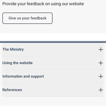
Provide your feedback on using our website
Give us your feedback
The Ministry
Using the website
Information and support
References