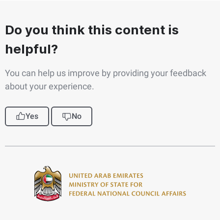
Do you think this content is
helpful?
You can help us improve by providing your feedback
about your experience.
Yes
No