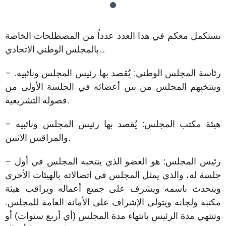
نستكمل معكم في هذا العدد عدداً من المصطلحات الخاصة
بالمجلس الوطني الاتحادي…
– رئاسة المجلس الوطني: يُقصد بها رئيس المجلس ونائبيه.
وينتخبهم المجلس من بين أعضائه في الجلسة الأولى من
فصوله التشريعية.
– هيئة مكتب المجلس: يُقصد بها رئيس المجلس ونائبيه
والمراقبين الاثنين.
– رئيس المجلس: هو العضو الذي ينتخبه المجلس في أول
جلسة له، والذي يمثل المجلس في اتصالاته بالهيئات الأخرى
ويتحدث باسمه ويشرف على جميع أعماله ويراقب هيئة
مكتبه ولجانه ويتولى الإشراف على الأمانة العامة للمجلس.
وتنتهي مدة الرئيس بانتهاء مدة المجلس (أي أربع سنوات) أو