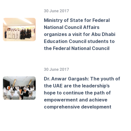
30 June 2017
Ministry of State for Federal
National Council Affairs
organizes a visit for Abu Dhabi
Education Council students to
the Federal National Council
30 June 2017
Dr. Anwar Gargash: The youth of
the UAE are the leadership’s
hope to continue the path of
empowerment and achieve
comprehensive development