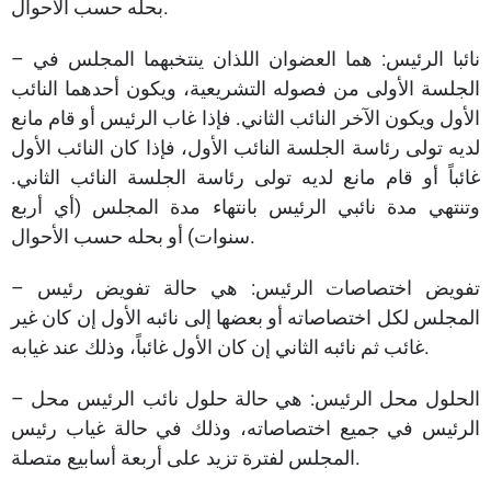
بحله حسب الأحوال.
– نائبا الرئيس: هما العضوان اللذان ينتخبهما المجلس في
الجلسة الأولى من فصوله التشريعية، ويكون أحدهما النائب
الأول ويكون الآخر النائب الثاني. فإذا غاب الرئيس أو قام مانع
لديه تولى رئاسة الجلسة النائب الأول، فإذا كان النائب الأول
غائباً أو قام مانع لديه تولى رئاسة الجلسة النائب الثاني.
وتنتهي مدة نائبي الرئيس بانتهاء مدة المجلس (أي أربع
سنوات) أو بحله حسب الأحوال.
– تفويض اختصاصات الرئيس: هي حالة تفويض رئيس
المجلس لكل اختصاصاته أو بعضها إلى نائبه الأول إن كان غير
غائب ثم نائبه الثاني إن كان الأول غائباً، وذلك عند غيابه.
– الحلول محل الرئيس: هي حالة حلول نائب الرئيس محل
الرئيس في جميع اختصاصاته، وذلك في حالة غياب رئيس
المجلس لفترة تزيد على أربعة أسابيع متصلة.