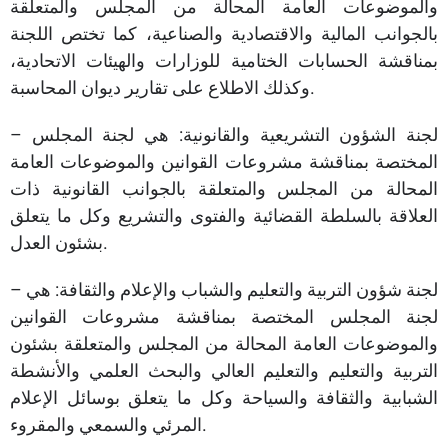
والموضوعات العامة المحالة من المجلس والمتعلقة
بالجوانب المالية والاقتصادية والصناعية، كما تختص اللجنة
بمناقشة الحسابات الختامية للوزارات والهيئات الاتحادية،
وكذلك الاطلاع على تقارير ديوان المحاسبة.
– لجنة الشؤون التشريعية والقانونية: هي لجنة المجلس
المختصة بمناقشة مشروعات القوانين والموضوعات العامة
المحالة من المجلس والمتعلقة بالجوانب القانونية ذات
العلاقة بالسلطة القضائية والفتوى والتشريع وكل ما يتعلق
بشئون العدل.
– لجنة شؤون التربية والتعليم والشباب والإعلام والثقافة: هي
لجنة المجلس المختصة بمناقشة مشروعات القوانين
والموضوعات العامة المحالة من المجلس والمتعلقة بشئون
التربية والتعليم والتعليم العالي والبحث العلمي والأنشطة
الشبابية والثقافة والسياحة وكل ما يتعلق بوسائل الإعلام
المرئي والسمعي والمقروء.