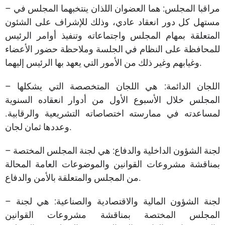
– مراقبا المجلس: هما العضوان اللذان ينتخبهما المجلس في
مستهل كل دور انعقاد عادي، وذلك للإشراف على الشئون
المتعلقة بمهام المجلس واجتماعاته وتنفيذ أوامر الرئيس
للمحافظة على النظام في الجلسة وملاحظة حضور الأعضاء
وغيابهم وغير ذلك من الأمور التي يعهد بها الرئيس إليهما.
– اللجان الدائمة: هي اللجان المتخصصة التي يشكلها
المجلس خلال الأسبوع الأول من أدوار انعقاده السنوية
لمساعدته في ممارسته اختصاصاته التشريعية والرقابية.
وعددها ثمان لجان.
– لجنة الشؤون الداخلية والدفاع: هي لجنة المجلس المختصة
بمناقشة مشروعات القوانين والموضوعات العامة المحالة
من المجلس والمتعلقة بالأمن والدفاع.
– لجنة الشؤون المالية والاقتصادية والصناعية: هي لجنة
المجلس المختصة بمناقشة مشروعات القوانين