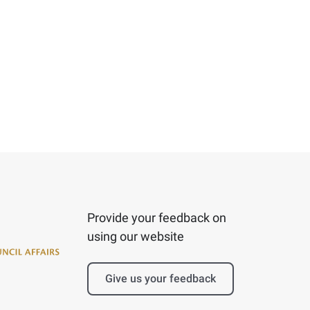
Provide your feedback on
using our website
Give us your feedback