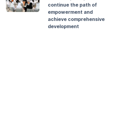
continue the path of
empowerment and
achieve comprehensive
development