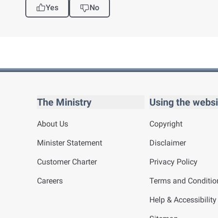
Yes
No
The Ministry
Using the websi
About Us
Copyright
Minister Statement
Disclaimer
Customer Charter
Privacy Policy
Careers
Terms and Conditio
Help & Accessibility