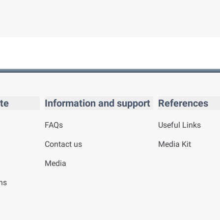
te
Information and support
References
FAQs
Useful Links
Contact us
Media Kit
Media
ns