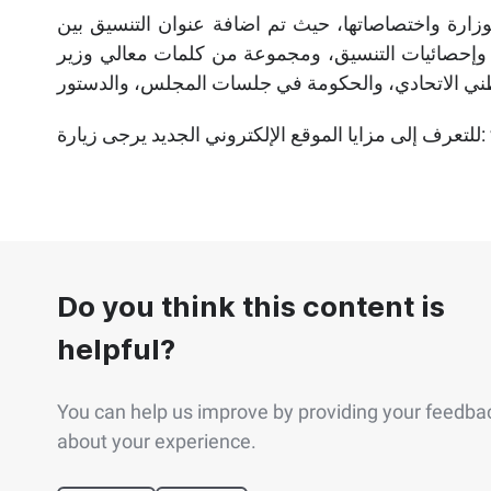
زارة واختصاصاتها، حيث تم اضافة عنوان التنسيق بين
 وإحصائيات التنسيق، ومجموعة من كلمات معالي وزير
www
Do you think this content is
helpful?
You can help us improve by providing your feedba
about your experience.