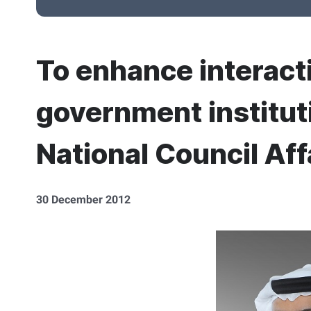
To enhance interacti
government instituti
National Council Af
30 December 2012