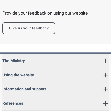
Provide your feedback on using our website
Give us your feedback
The Ministry
Using the website
Information and support
References