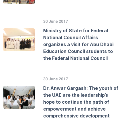
30 June 2017
Ministry of State for Federal
National Council Affairs
organizes a visit for Abu Dhabi
Education Council students to
the Federal National Council
30 June 2017
Dr. Anwar Gargash: The youth of
the UAE are the leadership’s
hope to continue the path of
empowerment and achieve
comprehensive development