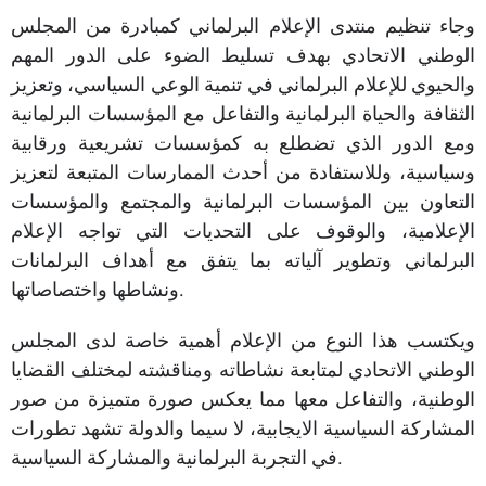
وجاء تنظيم منتدى الإعلام البرلماني كمبادرة من المجلس
الوطني الاتحادي بهدف تسليط الضوء على الدور المهم
والحيوي للإعلام البرلماني في تنمية الوعي السياسي، وتعزيز
الثقافة والحياة البرلمانية والتفاعل مع المؤسسات البرلمانية
ومع الدور الذي تضطلع به كمؤسسات تشريعية ورقابية
وسياسية، وللاستفادة من أحدث الممارسات المتبعة لتعزيز
التعاون بين المؤسسات البرلمانية والمجتمع والمؤسسات
الإعلامية، والوقوف على التحديات التي تواجه الإعلام
البرلماني وتطوير آلياته بما يتفق مع أهداف البرلمانات
ونشاطها واختصاصاتها.
ويكتسب هذا النوع من الإعلام أهمية خاصة لدى المجلس
الوطني الاتحادي لمتابعة نشاطاته ومناقشته لمختلف القضايا
الوطنية، والتفاعل معها مما يعكس صورة متميزة من صور
المشاركة السياسية الايجابية، لا سيما والدولة تشهد تطورات
في التجربة البرلمانية والمشاركة السياسية.