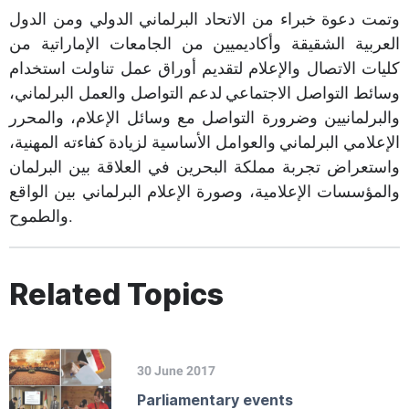
وتمت دعوة خبراء من الاتحاد البرلماني الدولي ومن الدول
العربية الشقيقة وأكاديميين من الجامعات الإماراتية من
كليات الاتصال والإعلام لتقديم أوراق عمل تناولت استخدام
وسائط التواصل الاجتماعي لدعم التواصل والعمل البرلماني،
والبرلمانيين وضرورة التواصل مع وسائل الإعلام، والمحرر
الإعلامي البرلماني والعوامل الأساسية لزيادة كفاءته المهنية،
واستعراض تجربة مملكة البحرين في العلاقة بين البرلمان
والمؤسسات الإعلامية، وصورة الإعلام البرلماني بين الواقع
والطموح.​
Related Topics
30 June 2017
Parliamentary events