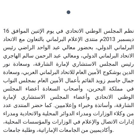
نظم المجلس الوطني الاتحادي في يوم الإثنين الموافق 16
ديسمبر 2013م منتدى الإعلام البرلماني بالتعاون مع الاتحاد
البرلماني الدولي، بحضور معالي عبد الواحد الراضي رئيس
الاتحاد البرلماني الدولي، ومعالي عبد الرحمن سالم الهاجري
رئيس المجلس الاستشاري لإمارة الشارقة، وسعادة نور
الدين بوشكوج الأمين العام للاتحاد البرلماني العربي، وسعادة
جمال جاسم زويد القائم بأعمال الأمين العام بمجلس النواب
في مملكة البحرين، وأصحاب السعادة أعضاء المجلس
الوطني الاتحادي وأعضاء المجلس الاستشاري لإمارة
الشارقة، وأساتذة وخبراء وإعلاميين. كما حضر المنتدى عدد
من وكلاء الوزارات ومدراء الدوائر المحلية والاتحادية ومدراء
إدارات الاتصال والإعلام في الوزارات والمؤسسات المحلية،
وأكاديميين من الجامعات الإماراتية، وطلبة جامعات.