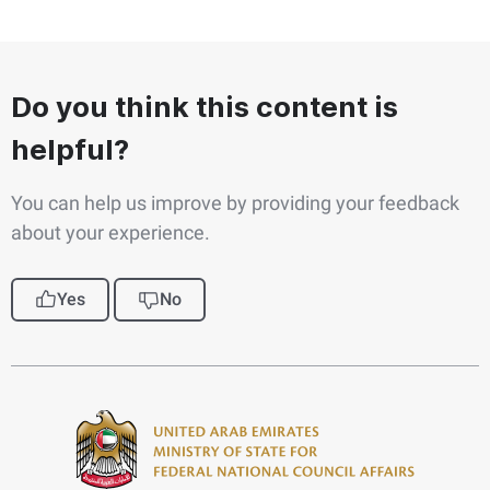
Do you think this content is
helpful?
You can help us improve by providing your feedback
about your experience.
Yes
No