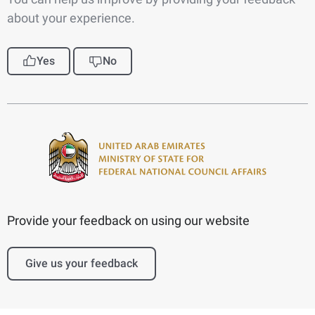
about your experience.
Yes
No
Provide your feedback on using our website
Give us your feedback