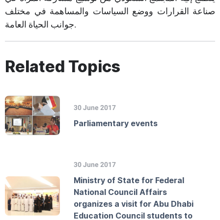
صناعة القرارات ووضع السياسات والمساهمة في مختلف
جوانب الحياة العامة.​
Related Topics
30 June 2017
Parliamentary events
30 June 2017
Ministry of State for Federal
National Council Affairs
organizes a visit for Abu Dhabi
Education Council students to