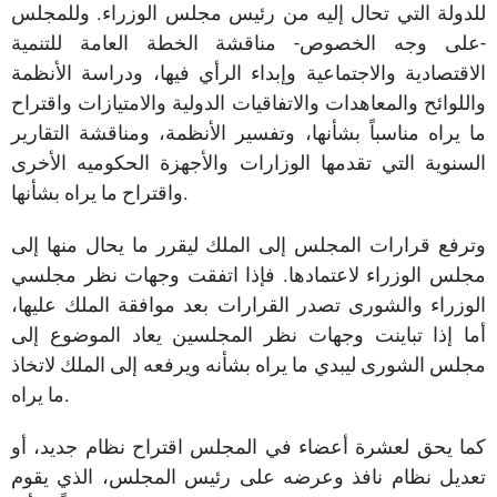
للدولة التي تحال إليه من رئيس مجلس الوزراء. وللمجلس
-على وجه الخصوص- مناقشة الخطة العامة للتنمية
الاقتصادية والاجتماعية وإبداء الرأي فيها، ودراسة الأنظمة
واللوائح والمعاهدات والاتفاقيات الدولية والامتيازات واقتراح
ما يراه مناسباً بشأنها، وتفسير الأنظمة، ومناقشة التقارير
السنوية التي تقدمها الوزارات والأجهزة الحكوميه الأخرى
واقتراح ما يراه بشأنها.
وترفع قرارات المجلس إلى الملك ليقرر ما يحال منها إلى
مجلس الوزراء لاعتمادها. فإذا اتفقت وجهات نظر مجلسي
الوزراء والشورى تصدر القرارات بعد موافقة الملك عليها،
أما إذا تباينت وجهات نظر المجلسين يعاد الموضوع إلى
مجلس الشورى ليبدي ما يراه بشأنه ويرفعه إلى الملك لاتخاذ
ما يراه.
كما يحق لعشرة أعضاء في المجلس اقتراح نظام جديد، أو
تعديل نظام نافذ وعرضه على رئيس المجلس، الذي يقوم