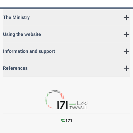
The Ministry
Using the website
Information and support
References
171