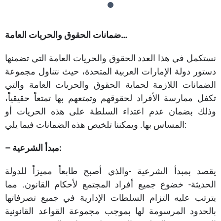
ضمانات الحقوق والحريات العامة…
نستكمل في هذا العدد الحقوق والحريات العامة التي تضمنها
دستور دولة الإمارات العربية المتحدة، حيث نتناول مجموعة
الضمانات اللازمة لحماية الحقوق والحريات العامة والتي
تكفل ممارسة الأفراد لحقوقهم وتمتعهم بها تمتعاً حقيقياًً،
وذلك بضمان عدم اعتداء السلطة على هذه الحريات أو
المساس بها. ويمكننا تلخيص هذه الضمانات فيما يلي:
– مبدأ الشرعية:
يقصد بمبدأ الشرعية -والذي أصبح طابعاً مميزاً للدولة
الحديثة- خضوع جميع أفراد المجتمع لأحكام القانون. مما
يترتب عليه التزام السلطات الإدارية في جميع تصرفاتها
بالحدود المرسومة لها بموجب مجموعة القواعد القانونية