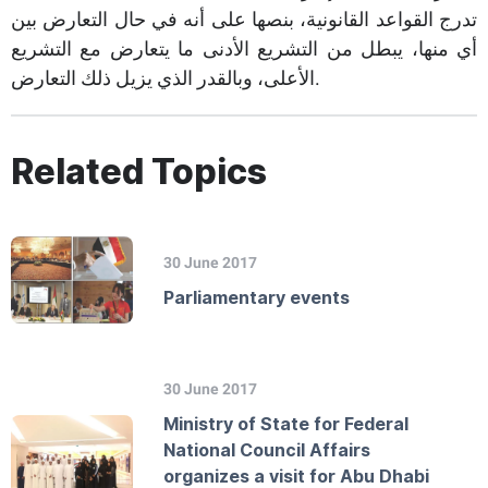
تدرج القواعد القانونية، بنصها على أنه في حال التعارض بين
أي منها، يبطل من التشريع الأدنى ما يتعارض مع التشريع
الأعلى، وبالقدر الذي يزيل ذلك التعارض.​
Related Topics
30 June 2017
Parliamentary events
30 June 2017
Ministry of State for Federal
National Council Affairs
organizes a visit for Abu Dhabi