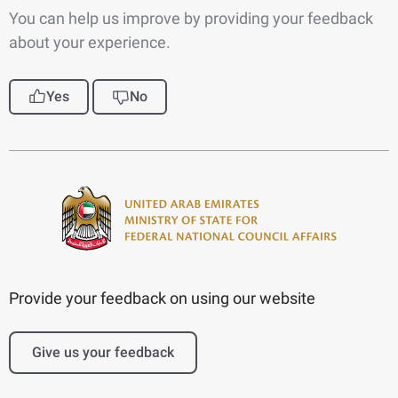
You can help us improve by providing your feedback
about your experience.
Yes
No
Provide your feedback on using our website
Give us your feedback