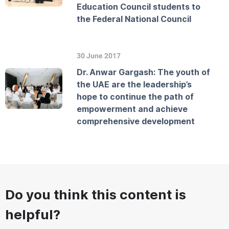
Education Council students to
the Federal National Council
30 June 2017
Dr. Anwar Gargash: The youth of
the UAE are the leadership’s
hope to continue the path of
empowerment and achieve
comprehensive development
Do you think this content is
helpful?