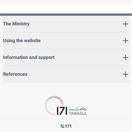
The Ministry
Using the website
Information and support
References
171