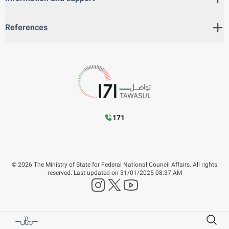
References
171
©
2026
The Ministry of State for Federal National Council Affairs. All rights
reserved.
Last updated on
31/01/2025 08:37 AM
instagram
twitter
YouTube