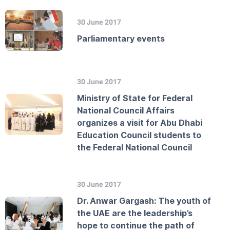
30 June 2017
Parliamentary events
30 June 2017
Ministry of State for Federal
National Council Affairs
organizes a visit for Abu Dhabi
Education Council students to
the Federal National Council
30 June 2017
Dr. Anwar Gargash: The youth of
the UAE are the leadership’s
hope to continue the path of