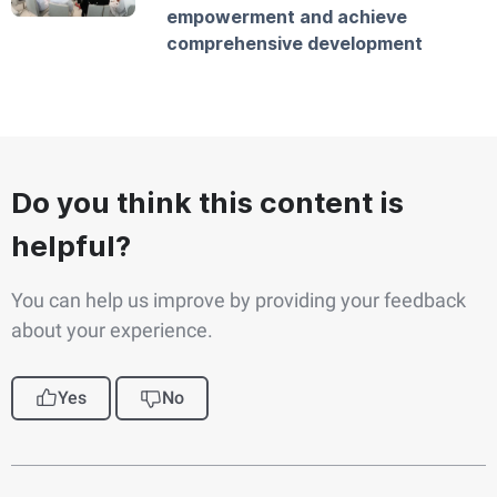
empowerment and achieve
comprehensive development
Do you think this content is
helpful?
You can help us improve by providing your feedback
about your experience.
Yes
No