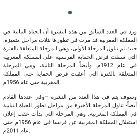
ورد في العدد السابق من هذه النشرة أن الحياة النيابية في
المملكة المغربية قد مرت في تطورها بثلاث مراحل متميزة.
حيث تم تناول المرحلة الأولى، وهي المرحلة المتعلقة بالفترة
التي سبقت فرض الحماية الفرنسية على المملكة المغربية
في عام 1912م. وأيضاً المرحلة الثانية، وهي المرحلة
المتعلقة بالفترة التي أعقبت فرض الحماية على المملكة
المغربية حتى عام 1956م.
وسوف يتم في هذا العدد من النشرة –وفي عددها القادم
أيضاً- تناول المرحلة الأخيرة من مراحل تطور الحياة النيابية
في المملكة المغربية، وهي المرحلة التي بدأت عقب إعلان
استقلال المملكة المغربية عن فرنسا في عام 1956م حتى
عام 2011م.