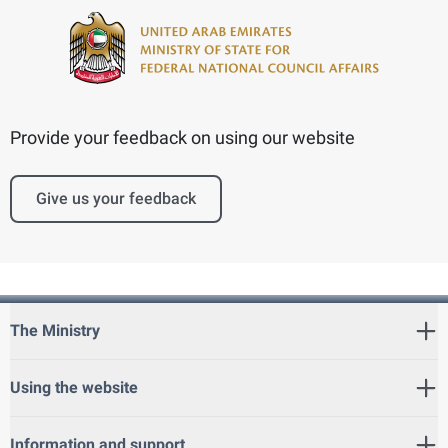
Provide your feedback on using our website
Give us your feedback
The Ministry
Using the website
Information and support