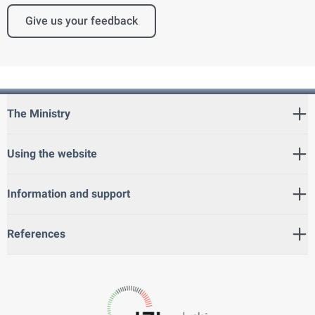
Give us your feedback
The Ministry
Using the website
Information and support
References