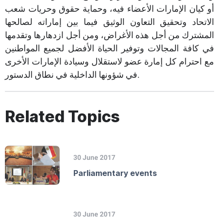
أو كيان الإمارات الأعضاء فيه، وحماية حقوق وحريات شعب
الاتحاد وتحقيق التعاون الوثيق فيما بين إماراته لصالحها
المشترك من أجل هذه الأغراض، ومن أجل ازدهارها وتقدمها
في كافة المجالات وتوفير الحياة الأفضل لجميع المواطنين
مع احترام كل إمارة عضو لاستقلال وسيادة الإمارات الأخرى
في شؤونها الداخلية في نطاق الدستور.
Related Topics
30 June 2017
Parliamentary events
30 June 2017