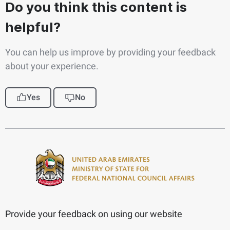
Do you think this content is
helpful?
You can help us improve by providing your feedback
about your experience.
Yes
No
Provide your feedback on using our website