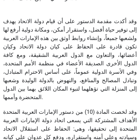
وقد أكدت مقدمة الدستور على أن قيام دولة الاتحاد يهدف
إلى توفير حياة أفضل، واستقرار أمكن، ومكانة دولية أرفع لها
ولشعبها جميعاً، وإنشاء روابط أوثق بين هذه الإمارات العربية
تكون قادرة على الحفاظ على كيان دولة الاتحاد وكيان
أعضائها، والتعاون مع الدول العربية الشقيقة، ومع كافة
الدول الأخرى الصديقة الأعضاء في منظمة الأمم المتحدة،
وفي الأسرة الدولية عموماً، على أساس الاحترام المتبادل،
وتبادل المصالح والمنافع، والنهوض بالدولة الوليدة وشعبها
إلى المنزلة التي تؤهلهما لتبوء المكان اللائق بهما بين الدول
المتحضرة وأممها.
وقد لخصت المادة (10) من دستور الإمارات العربية المتحدة
الأهداف المشتركة التي يسعى اتحاد دولة الإمارات العربية
المتحدة إلى تحقيقها، وهي: الحفاظ على استقلال الاتحاد
وسيادته وعلى أمنه واستقراره، ودفع كل عدوان على كيانه