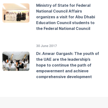
Ministry of State for Federal
National Council Affairs
organizes a visit for Abu Dhabi
Education Council students to
the Federal National Council
30 June 2017
Dr. Anwar Gargash: The youth of
the UAE are the leadership’s
hope to continue the path of
empowerment and achieve
comprehensive development