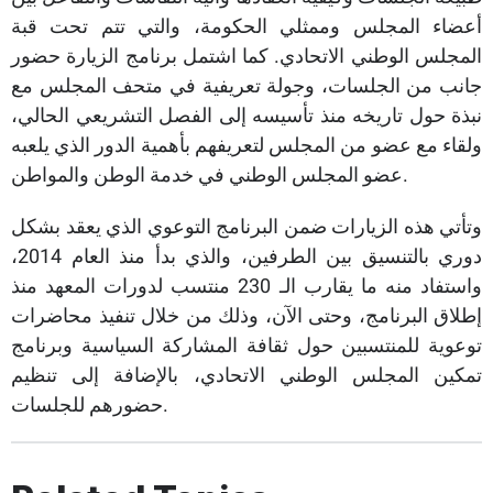
أعضاء المجلس وممثلي الحكومة، والتي تتم تحت قبة
المجلس الوطني الاتحادي. كما اشتمل برنامج الزيارة حضور
جانب من الجلسات، وجولة تعريفية في متحف المجلس مع
نبذة حول تاريخه منذ تأسيسه إلى الفصل التشريعي الحالي،
ولقاء مع عضو من المجلس لتعريفهم بأهمية الدور الذي يلعبه
عضو المجلس الوطني في خدمة الوطن والمواطن.
وتأتي هذه الزيارات ضمن البرنامج التوعوي الذي يعقد بشكل
دوري بالتنسيق بين الطرفين، والذي بدأ منذ العام 2014،
واستفاد منه ما يقارب الـ 230 منتسب لدورات المعهد منذ
إطلاق البرنامج، وحتى الآن، وذلك من خلال تنفيذ محاضرات
توعوية للمنتسبين حول ثقافة المشاركة السياسية وبرنامج
تمكين المجلس الوطني الاتحادي، بالإضافة إلى تنظيم
حضورهم للجلسات.