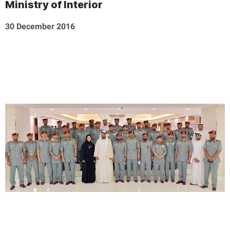
Ministry of Interior
30 December 2016