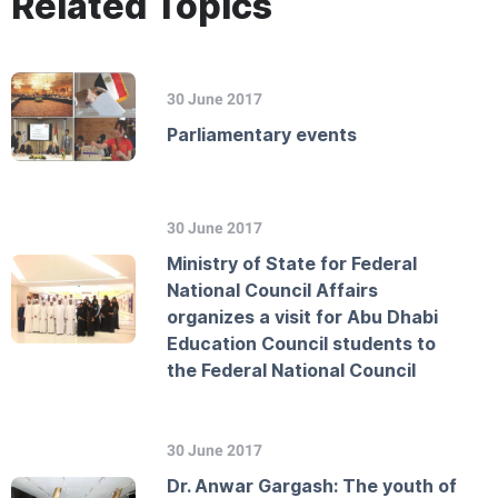
Related Topics
30 June 2017
Parliamentary events
30 June 2017
Ministry of State for Federal
National Council Affairs
organizes a visit for Abu Dhabi
Education Council students to
the Federal National Council
30 June 2017
Dr. Anwar Gargash: The youth of