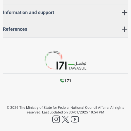
Information and support
References
171
©
2026
The Ministry of State for Federal National Council Affairs. All rights
reserved.
Last updated on
30/01/2025 10:54 PM
instagram
twitter
YouTube