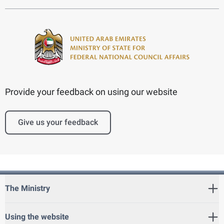
Provide your feedback on using our website
Give us your feedback
The Ministry
Using the website