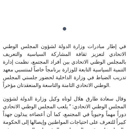
في إطار مبادرات وزارة الدولة لشؤون المجلس الوطني
الاتحادي لتعزيز ثقافة المشاركة السياسية والتعريف
بالمجلس الوطني الاتحادي بين أفراد المجتمع، نظمت إدارة
التنمية السياسية التابعة للوزارة برنامجاً خاصاً لمنتسبي معهد
تدريب الضباط في وزارة الداخلية لحضور جلستي المجلس
الوطني الاتحادي الثامنة والتاسعة والمنعقدتان مؤخراً.
وقال سعادة طارق هلال لوتاه وكيل وزارة الدولة لشؤون
المجلس الوطني الاتحادي: ” يلعب المجلس الوطني الاتحادي
دوراً مهماً وحيوياً في المجتمع، كما أن أعضاءه يبذلون جهداً
كبيراً للتعرف على احتياجات المواطنين وإيصالها إلى الحكومة