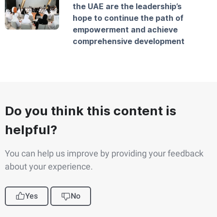
the UAE are the leadership’s
hope to continue the path of
empowerment and achieve
comprehensive development
Do you think this content is
helpful?
You can help us improve by providing your feedback
about your experience.
Yes
No