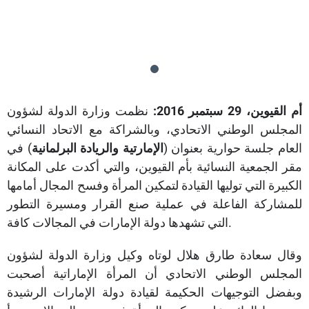
أم القيوين، 29 سبتمبر 2016:
نظمت وزارة الدولة لشؤون
المجلس الوطني الاتحادي، وبالشراكة مع الاتحاد النسائي
العام جلسة حوارية بعنوان (
الإمارتية والريادة البرلمانية
) في
مقر الجمعية النسائية بأم القيوين، والتي أكدت على المكانة
الكبيرة التي توليها القيادة لتمكين المرأة وفسح المجال أمامها
للمشاركة الفاعلة في عملية صنع القرار ومسيرة التطور
التي تشهدها دولة الإمارات في المجالات كافة.
وقال سعادة طارق هلال لوتاه وكيل وزارة الدولة لشؤون
المجلس الوطني الاتحادي أن المرأة الإماراتية أصحبت
وبفضل التوجيهات الحكيمة لقيادة دولة الإمارات الرشيدة