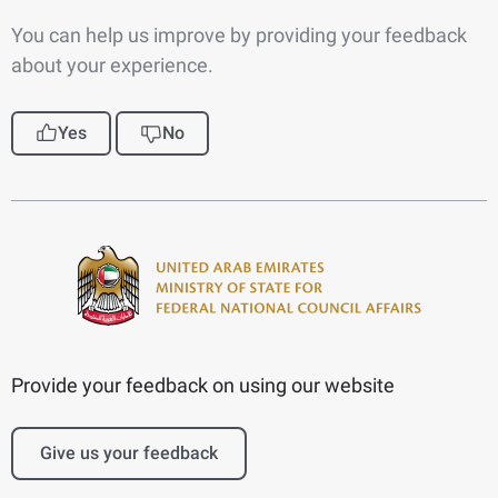
You can help us improve by providing your feedback
about your experience.
Yes
No
Provide your feedback on using our website
Give us your feedback