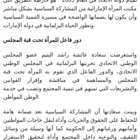
مكنت المرأة الإماراتية من المشاركة السياسية بشكل مباشر
وأن يكون لها بصماتها الواضحة في مسيرة التنمية السياسية
وتطور الحياة البرلمانية في دولة الإمارات.
دور فاعل للمرأة تحت قبة المجلس
واستعرضت سعادة عائشة راشد اليتيم عضو المجلس
الوطني الاتحادي تجربتها البرلمانية في المجلس الوطني
الاتحادي، والدور الفاعل الذي تقوم به المرأة تحت قبة
المجلس والمساهمة في مناقشة وإقرار القوانين
والتشريعات التي تسهم في تنمية المجتمع وتصب في خدمة
الوطن المواطن.
وبينت سعادتها أن المشاركة السياسية تعد ضمانة هامة
للحفاظ على الحقوق والحريات وأداة لنقل حاجات المواطنين
وأمانيهم ورغباتهم إلى الحكومة كما أنها وسيلة من وسائل
التثقيف والتوعية داخل المجتمع وأداة لتحقيق الاستقرار