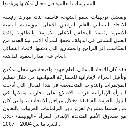
الممارسات العالمية في مجال تمكينها وريادتها.
وبفضل توجيهات سمو الشيخة فاطمة بنت مبارك رئيسة
الاتحاد النسائي العام الرئيس الأعلى لمؤسسة التنمية
الأسرية رئيسة المجلس الأعلى للأمومة والطفولة رائدة
العمل النسائي في الدولة.. تحقق للمرأة الإماراتية العديد من
المكاسب إثر البرامج والمشاريع التي دشنها الاتحاد النسائي
العام على مدار العقود الماضية.
فقد كان للاتحاد النسائي العام جهود واضحة في مجال تمكين
وتأهيل المرأة الإماراتية للمشاركة السياسية من خلال تنظيم
المؤتمرات والندوات المتخصصة في هذا المجال التي أتاحت
للمرأة الإماراتية فرصة الاطلاع على تجارب مثيلاتها في
الدول العربية الشقيقة وخلال مراحل الانتخابات، والتي كان
من ضمنها مشروع تعزيز دور البرلمانيات العربيات بالتعاون
مع صندوق الأمم المتحدة الإنمائي للمرأة «اليونيفم» خلال
الفترة ما بين 2004 – 2007.