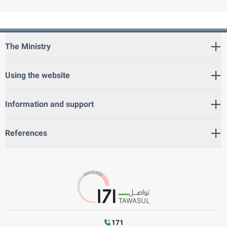
The Ministry
Using the website
Information and support
References
171