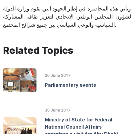
وتأتي هذه المحاضرة في إطار الجهود التي تقوم وزارة الدولة
لشؤون المجلس الوطني الاتحادي لتعزيز ثقافة المشاركة
السياسية والوعي السياسي بين جميع شرائح المجتمع.
Related Topics
30 June 2017
Parliamentary events
30 June 2017
Ministry of State for Federal
National Council Affairs