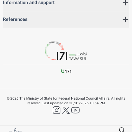
Information and support
References
171
©
2026
The Ministry of State for Federal National Council Affairs. All rights
reserved.
Last updated on
30/01/2025 10:54 PM
instagram
twitter
YouTube