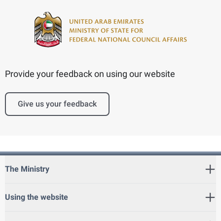
Provide your feedback on using our website
Give us your feedback
The Ministry
Using the website