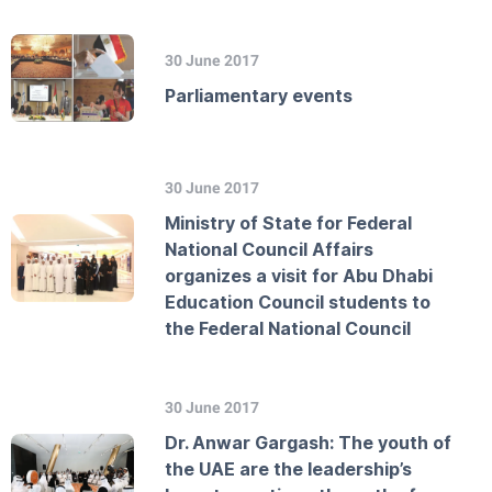
30 June 2017
Parliamentary events
30 June 2017
Ministry of State for Federal
National Council Affairs
organizes a visit for Abu Dhabi
Education Council students to
the Federal National Council
30 June 2017
Dr. Anwar Gargash: The youth of
the UAE are the leadership’s