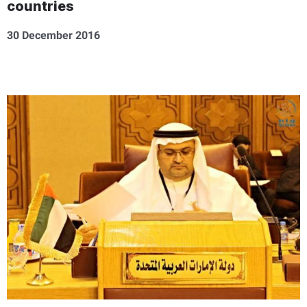
countries
30 December 2016