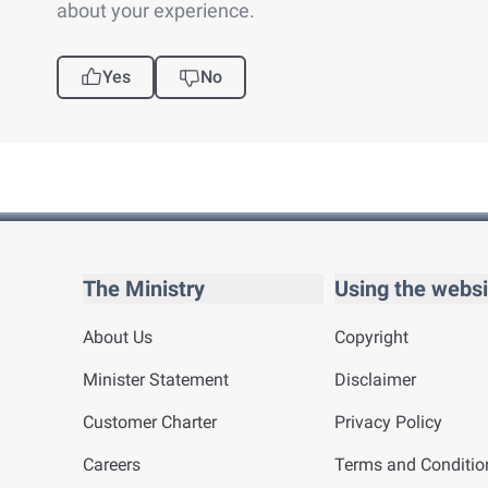
about your experience.
Yes
No
The Ministry
Using the websi
About Us
Copyright
Minister Statement
Disclaimer
Customer Charter
Privacy Policy
Careers
Terms and Conditio