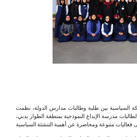
ثقافة المشاركة السياسية بين طلبة وطالبات مدارس الدولة، نظمت
لطالبات مدرسة الإبداع النموذجية بمنطقة الطوار بدبي،