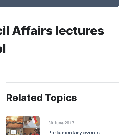
il Affairs lectures
ol
Related Topics
30 June 2017
Parliamentary events