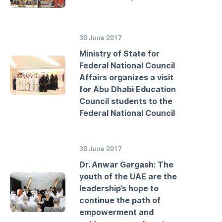
30 June 2017
Ministry of State for
Federal National Council
Affairs organizes a visit
for Abu Dhabi Education
Council students to the
Federal National Council
30 June 2017
Dr. Anwar Gargash: The
youth of the UAE are the
leadership’s hope to
continue the path of
empowerment and