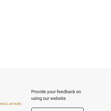
Provide your feedback on
using our website