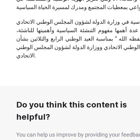
اسية في وزارة الدولة لشؤون المجلس الوطني الاتحادي
ة أهمها مفهوم التنشئة السياسية وأهميتها للناشئة،
الله ” بمناسبة العيد الوطني الرابع والثلاثين بشأن
الوطني الاتحادي ووزارة الدولة لشؤون المجلس الوطني
الاتحادي.
Do you think this content is
helpful?
You can help us improve by providing your feedba