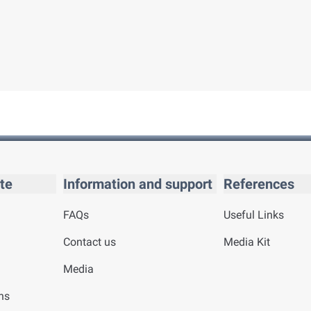
te
Information and support
References
FAQs
Useful Links
Contact us
Media Kit
Media
ns