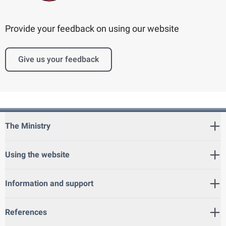
Provide your feedback on using our website
Give us your feedback
The Ministry
Using the website
Information and support
References