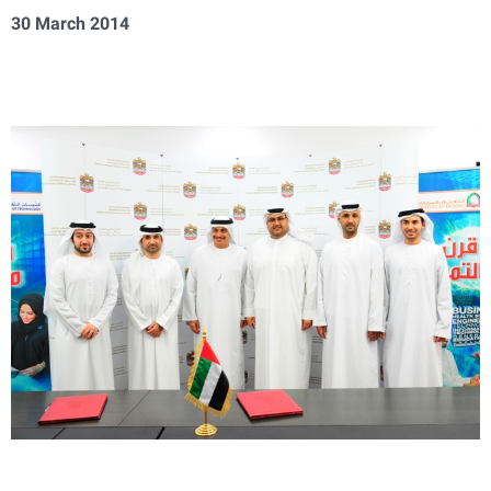
30 March 2014