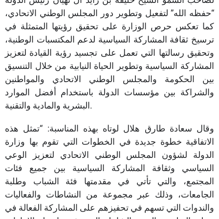
“حفظه الله” لتفعيل وتطوير دور المجلس الوطني الاتحادي،
كما تعكس حرص الوزارة على تحقيق رؤيتها المتمثلة في
ترسيخ ثقافة المشاركة السياسية لدعم المكتسبات الوطنية،
وتحقيق رسالتها التي تعمل على تجسيد رؤية القيادة لتعزيز
المشاركة السياسية وتطوير الحياة النيابية من خلال التنسيق
بين الحكومة والمجلس الوطني الاتحادي والمواطنين
والشراكة بين مؤسسات الدولة باستخدام أفضل الموارد
البشرية والمادية والتقنية.
وقال سعادة طارق هلال لوتاه بهذه المناسبة: “تمثل هذه
الاتفاقية خطوة جديدة في الخطوات التي تقوم بها وزارة
الدولة لشؤون المجلس الوطني الاتحادي لتعزيز الوعي
السياسي وثقافة المشاركة السياسية بين جميع فئات
المجتمع، والتي تأتي في مقدمتها فئة الشباب وطلبة
الجامعات، وذلك عبر مجموعة من النشاطات والفعاليات
والندوات التي تسهم في تحفيزهم على المشاركة الفعالة في