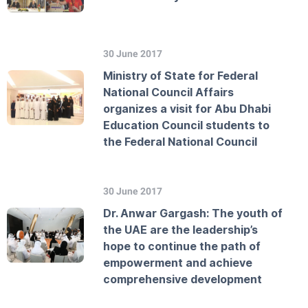
30 June 2017
Ministry of State for Federal
National Council Affairs
organizes a visit for Abu Dhabi
Education Council students to
the Federal National Council
30 June 2017
Dr. Anwar Gargash: The youth of
the UAE are the leadership’s
hope to continue the path of
empowerment and achieve
comprehensive development