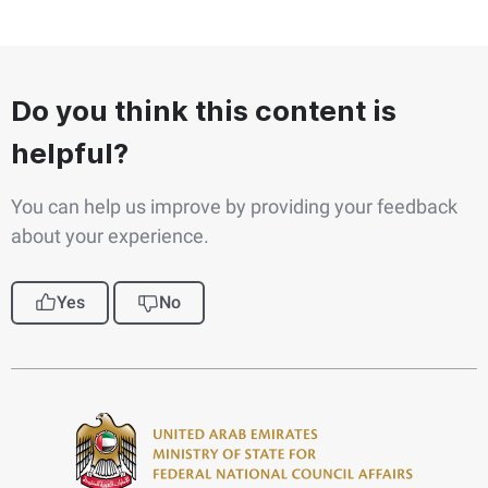
Do you think this content is
helpful?
You can help us improve by providing your feedback
about your experience.
Yes
No