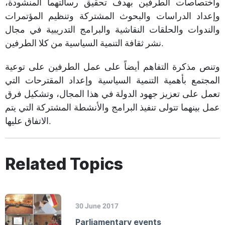
واختصاصات الطرفين بهدف تحقيق رسالتهما المنشودة،
وإعداد الدراسات والبحوث المشتركة وتنظيم المؤتمرات
والندوات والحلقات النقاشية والبرامج التدريبية في مجال
نشر ثقافة التنمية السياسية من كلا الطرفين.
وتنص مذكرة التفاهم أيضاً على عمل الطرفين على توعية
المجتمع بأهمية التنمية السياسية وإعداد المقترحات التي
تعمل على تعزيز جهود الدولة في هذا المجال، وتشكيل فرق
عمل بينهما تتولى تنفيذ البرامج والأنشطة المشتركة التي يتم
الاتفاق عليها.
Related Topics
30 June 2017
Parliamentary events