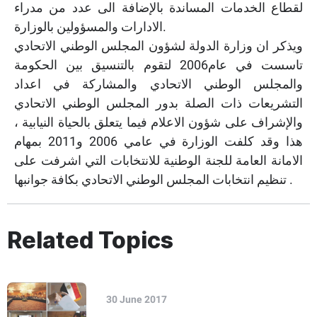
لقطاع الخدمات المساندة بالإضافة الى عدد من مدراء
الادارات والمسؤولين بالوزارة.
ويذكر ان وزارة الدولة لشؤون المجلس الوطني الاتحادي
تاسست في عام2006 لتقوم بالتنسيق بين الحكومة
والمجلس الوطني الاتحادي والمشاركة في اعداد
التشريعات ذات الصلة بدور المجلس الوطني الاتحادي
والإشراف على شؤون الاعلام فيما يتعلق بالحياة النيابية ،
هذا وقد كلفت الوزارة في عامي 2006 و2011 بمهام
الامانة العامة للجنة الوطنية للانتخابات التي اشرفت على
تنظيم انتخابات المجلس الوطني الاتحادي بكافة جوانبها .
Related Topics
30 June 2017