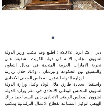
دبي ، 22 ابريل 2012م : اطلع وفد مكتب وزير الدولة
لشؤون مجلس الامة في دولة الكويت الشقيقة على
تجربة الامارات العربية المتحدة في مجال التعاون
والتنسيق بين الحكومة والبرلمان ، وذلك خلال زيارته
لوزارة الدولة لشؤون المجلس الوطني الاتحادي .
واستقبل سعادة طارق هلال لوتاه وكيل وزارة الدولة
لشؤون المجلس الوطني الاتحادي في مقر وزارة الدولة
لشؤون المجلس الوطني الاتحادي بدبي السيد احمد براك
الهيفي الوكيل المساعد لقطاع الاعمال البرلمانية بمكتب