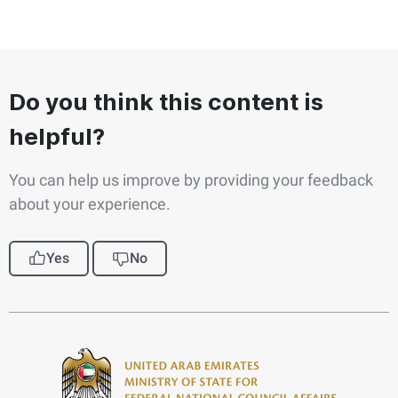
Do you think this content is
helpful?
You can help us improve by providing your feedback
about your experience.
Yes
No