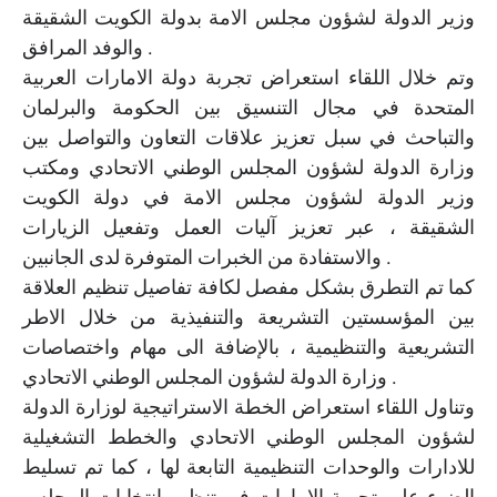
وزير الدولة لشؤون مجلس الامة بدولة الكويت الشقيقة
والوفد المرافق .
وتم خلال اللقاء استعراض تجربة دولة الامارات العربية
المتحدة في مجال التنسيق بين الحكومة والبرلمان
والتباحث في سبل تعزيز علاقات التعاون والتواصل بين
وزارة الدولة لشؤون المجلس الوطني الاتحادي ومكتب
وزير الدولة لشؤون مجلس الامة في دولة الكويت
الشقيقة ، عبر تعزيز آليات العمل وتفعيل الزيارات
والاستفادة من الخبرات المتوفرة لدى الجانبين .
كما تم التطرق بشكل مفصل لكافة تفاصيل تنظيم العلاقة
بين المؤسستين التشريعة والتنفيذية من خلال الاطر
التشريعية والتنظيمية ، بالإضافة الى مهام واختصاصات
وزارة الدولة لشؤون المجلس الوطني الاتحادي .
وتناول اللقاء استعراض الخطة الاستراتيجية لوزارة الدولة
لشؤون المجلس الوطني الاتحادي والخطط التشغيلية
للادارات والوحدات التنظيمية التابعة لها ، كما تم تسليط
الضوء على تجربة الامارات في تنظيم انتخابات المجلس