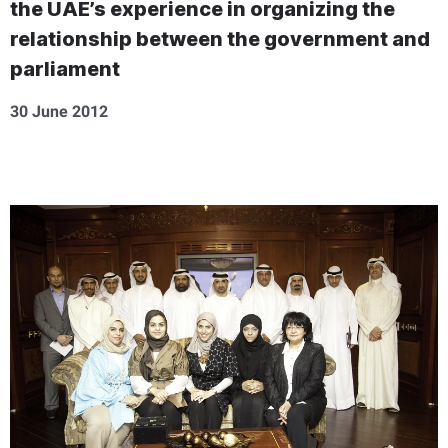
the UAE’s experience in organizing the
relationship between the government and
parliament
30 June 2012