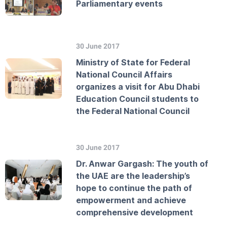
Parliamentary events
30 June 2017
Ministry of State for Federal
National Council Affairs
organizes a visit for Abu Dhabi
Education Council students to
the Federal National Council
30 June 2017
Dr. Anwar Gargash: The youth of
the UAE are the leadership’s
hope to continue the path of
empowerment and achieve
comprehensive development