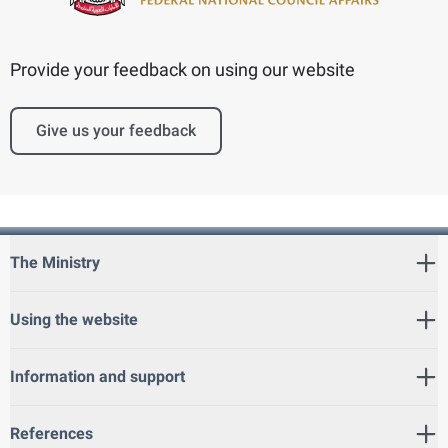
Provide your feedback on using our website
Give us your feedback
The Ministry
Using the website
Information and support
References