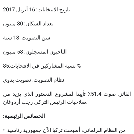
تاريخ الانتخابات: 16 أبريل 2017
تعداد السكان: 80 مليون
سن التصويت: 18 سنة
الناخبون المسجلون: 58 مليون
نسبة المشاركين في الانتخابات:85 %
نظام التصويت: تصويت يدوي
الفائز: صوت 51.4٪ تأييدا لمشروع الدستور الذي يزيد من
صلاحيات الرئيس التركي رجب أردوغان.
الخصائص الرئيسية:
• من النظام البرلماني، أصبحت تركيا الآن جمهورية رئاسية