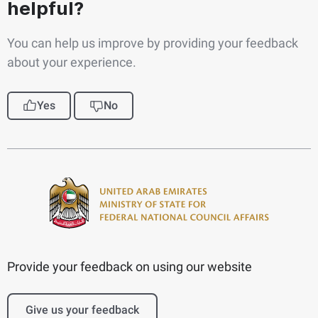
helpful?
You can help us improve by providing your feedback
about your experience.
Yes
No
Provide your feedback on using our website
Give us your feedback