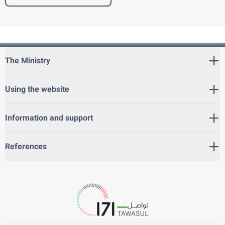
The Ministry
Using the website
Information and support
References