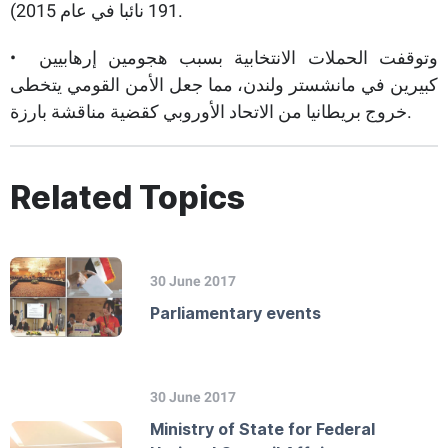
191 نائبا في عام 2015).
• وتوقفت الحملات الانتخابية بسبب هجومين إرهابيين
كبيرين في مانشستر ولندن، مما جعل الأمن القومي يتخطى
خروج بريطانيا من الاتحاد الأوروبي كقضية مناقشة بارزة.
Related Topics
30 June 2017
Parliamentary events
30 June 2017
Ministry of State for Federal