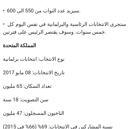
• سيزيد عدد النواب من 550 الى 600.
• ستجرى الانتخابات الرئاسية والبرلمانية في نفس اليوم كل
خمس سنوات. وسوف يقتصر الرئيس على فترتين.
المملكة المتحدة
نوع الانتخاب: انتخابات برلمانية
تاريخ الانتخابات: 08 مايو 2017
تعداد السكان: 65 مليون
سن التصويت: 18 سنة
الناخبون المسجلون: 47 مليون
نسبة المشاركين في الانتخابات: 69% (66% في 2015)