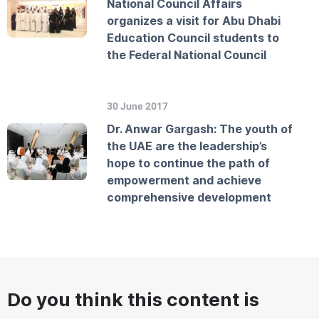
National Council Affairs
organizes a visit for Abu Dhabi
Education Council students to
the Federal National Council
30 June 2017
Dr. Anwar Gargash: The youth of
the UAE are the leadership’s
hope to continue the path of
empowerment and achieve
comprehensive development
Do you think this content is