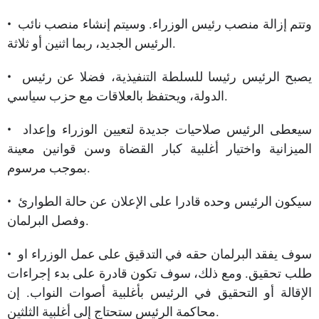
• وتتم إزالة منصب رئيس الوزراء. وسيتم إنشاء منصب نائب
الرئيس الجديد، ربما اثنين أو ثلاثة.
• يصبح الرئيس رئيسا للسلطة التنفيذية، فضلا عن رئيس
الدولة، ويحتفظ بالعلاقات مع حزب سياسي.
• سيعطى الرئيس صلاحيات جديدة لتعيين الوزراء وإعداد
الميزانية واختيار أغلبية كبار القضاة وسن قوانين معينة
بموجب مرسوم.
• سيكون الرئيس وحده قادرا على الإعلان عن حالة الطوارئ
وفصل البرلمان.
• سوف يفقد البرلمان حقه في التدقيق على عمل الوزراء او
طلب تحقيق. ومع ذلك، سوف تكون قادرة على بدء إجراءات
الإقالة أو التحقيق في الرئيس بأغلبية أصوات النواب. إن
محاكمة الرئيس ستحتاج إلى أغلبية الثلثين.