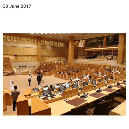
30 June 2017