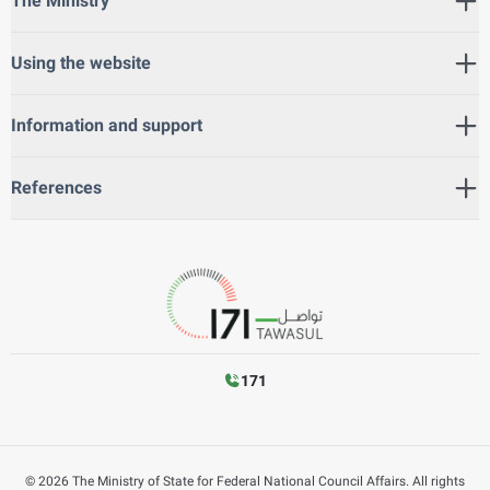
The Ministry
Using the website
Information and support
References
171
©
2026
The Ministry of State for Federal National Council Affairs. All rights