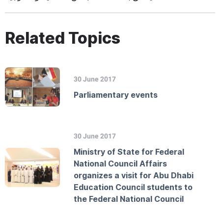
Related Topics
30 June 2017
Parliamentary events
30 June 2017
Ministry of State for Federal
National Council Affairs
organizes a visit for Abu Dhabi
Education Council students to
the Federal National Council