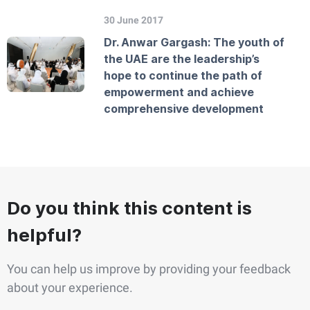
30 June 2017
Dr. Anwar Gargash: The youth of
the UAE are the leadership’s
hope to continue the path of
empowerment and achieve
comprehensive development
Do you think this content is
helpful?
You can help us improve by providing your feedback
about your experience.