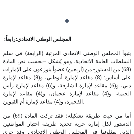
المجلس الوطني الاتحادي:
رابعاً:
يتبوأ المجلس الوطني الاتحادي المرتبة (الرابعة) في سلم
السلطات العامة الاتحادية. وهو يُشكل –بحسب نص المادة
(68) من الدستور- من (أربعين) عضواً يتوزعون على الإمارات
على أساس: (8) مقاعد لإمارة أبوظبي، و(8) مقاعد لإمارة
دبي، و(6) مقاعد لإمارة الشارقة، و(6) مقاعد لإمارة رأس
الخيمة، و(4) مقاعد لإمارة عجمان، و(4) مقاعد لإمارة
الفجيرة، و(4) مقاعد لإمارة أم القيوين.
أما من حيث طريقة تشكيله؛ فقد تركت المادة (69) من
الدستور لكل إمارة حرية تحديد طريقة اختيار المواطنين
الذين يمثلونها في المجلس الوطني الاتحادي. وقد جرى