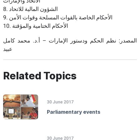
الاتحاد والإمارات
8. الشؤون المالية للاتحاد
9. الأحكام الخاصة بالقوات المسلحة وقوات الأمن
10. الأحكام الختامية والمؤقتة
المصدر: نظم الحكم ودستور الإمارات – أ.د. محمد كامل
عبيد
Related Topics
30 June 2017
Parliamentary events
30 June 2017