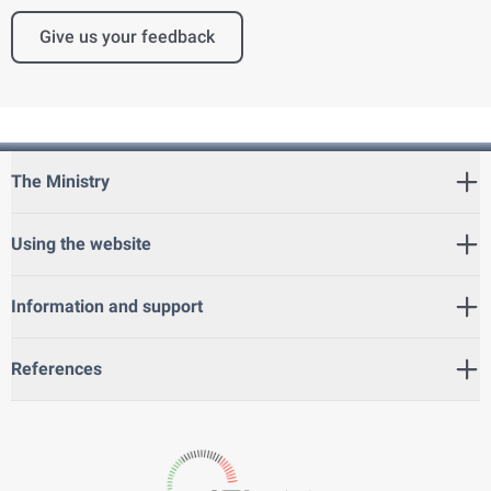
Give us your feedback
The Ministry
Using the website
Information and support
References