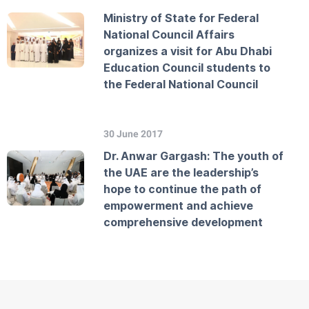
Ministry of State for Federal
National Council Affairs
organizes a visit for Abu Dhabi
Education Council students to
the Federal National Council
30 June 2017
Dr. Anwar Gargash: The youth of
the UAE are the leadership’s
hope to continue the path of
empowerment and achieve
comprehensive development