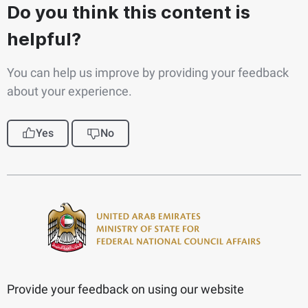
Do you think this content is
helpful?
You can help us improve by providing your feedback
about your experience.
Yes
No
Provide your feedback on using our website