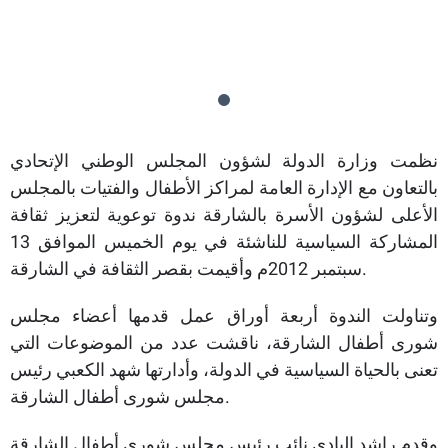
نظمت وزارة الدولة لشؤون المجلس الوطني الإتحادي
بالتعاون مع الإدارة العامة لمراكز الأطفال والفتيات بالمجلس
الأعلى لشؤون الأسرة بالشارقة ندوة توعوية لتعزيز ثقافة
المشاركة السياسية للناشئة في يوم الخميس الموافق 13
سبتمبر 2012م وأقيمت بقصر الثقافة في الشارقة.
وتناولت الندوة أربعة أوراق عمل قدمها أعضاء مجلس
شورى أطفال الشارقة، ناقشت عدد من الموضوعات التي
تعنى بالحياة السياسية في الدولة، وأدارتها شهد الكعبي رئيس
مجلس شورى أطفال الشارقة.
وقدم راشد البادي نائب رئيس مجلس شورى أطفال الشارقة