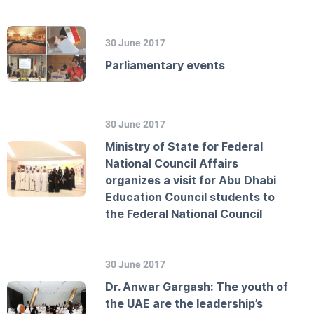
30 June 2017
Parliamentary events
30 June 2017
Ministry of State for Federal
National Council Affairs
organizes a visit for Abu Dhabi
Education Council students to
the Federal National Council
30 June 2017
Dr. Anwar Gargash: The youth of
the UAE are the leadership’s