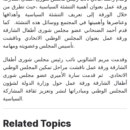
ورقة عمل بعنوان أهمية التنشئة السياسية ،حيث تطرق من
خلال الورقة إلى تعريف التنشئة السياسية وأهدافها
وعناصرها وأهميتها في المجتمع ووسائل هذه التنشئة. كما
قدم أحمد الضنحاني عضو مجلس شورى أطفال الشارقة
ورقة عمل بعنوان المجلس الوطني الاتحادي وناقشت
تأسيس المجلس وعضويته ومهامه.
وقدمت مريم الشالوبي نائب رئيس مجلس شورى أطفال
الشارقة ورقة عمل ناقشت مراحل تمكين المجلس الوطني
الاتحادي. ثم قدمت سارة الأميري عضو مجلس شورى
أطفال الشارقة ورقة عمل حول وزارة الدولة لشؤون
المجلس الوطني ومبادراتها لنشر وتعزيز ثقافة المشاركة
السياسية.​
Related Topics