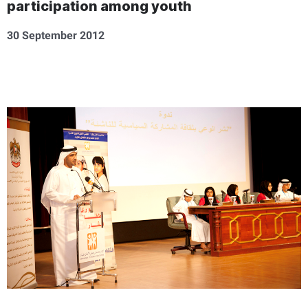
participation among youth
30 September 2012