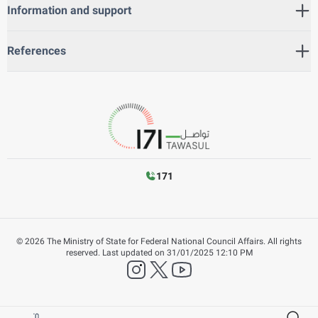
Information and support
References
171
©
2026
The Ministry of State for Federal National Council Affairs. All rights
reserved.
Last updated on
31/01/2025 12:10 PM
instagram
twitter
YouTube