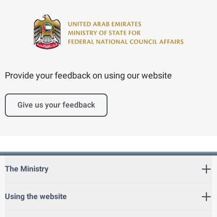
Provide your feedback on using our website
Give us your feedback
The Ministry
Using the website