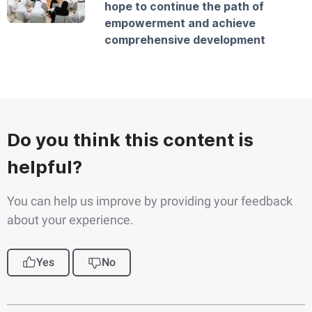
hope to continue the path of
empowerment and achieve
comprehensive development
Do you think this content is
helpful?
You can help us improve by providing your feedback
about your experience.
Yes
No