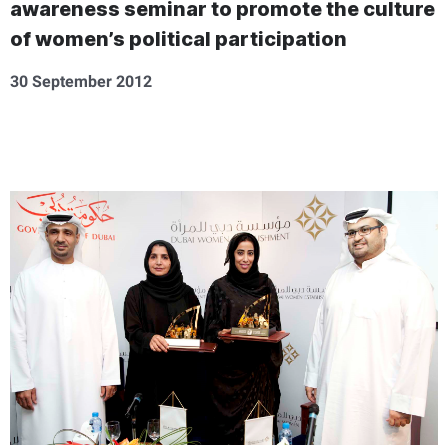
awareness seminar to promote the culture
of women’s political participation
30 September 2012