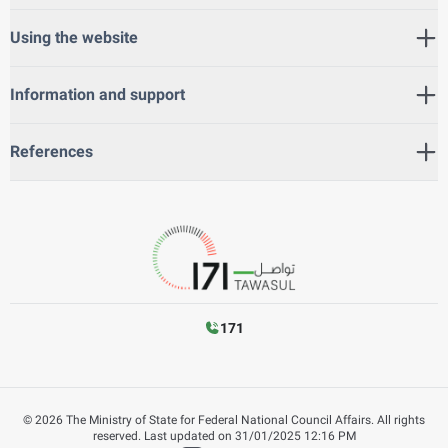
Using the website
Information and support
References
171
©
2026
The Ministry of State for Federal National Council Affairs. All rights
reserved.
Last updated on
31/01/2025 12:16 PM