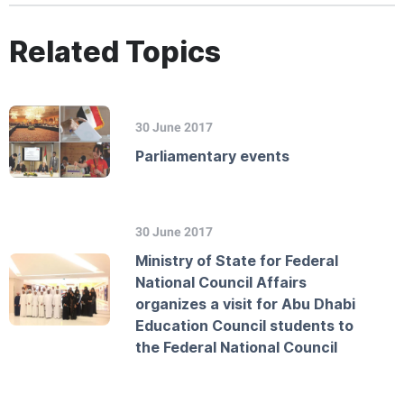
Related Topics
30 June 2017
Parliamentary events
30 June 2017
Ministry of State for Federal
National Council Affairs
organizes a visit for Abu Dhabi
Education Council students to
the Federal National Council