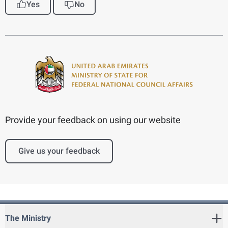
Yes
No
Provide your feedback on using our website
Give us your feedback
The Ministry