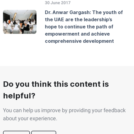
30 June 2017
Dr. Anwar Gargash: The youth of
the UAE are the leadership’s
hope to continue the path of
empowerment and achieve
comprehensive development
Do you think this content is
helpful?
You can help us improve by providing your feedback
about your experience.