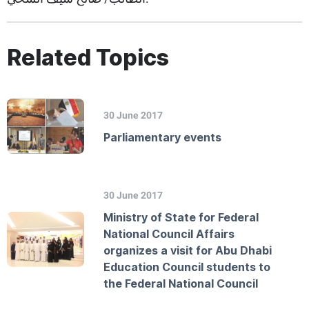
Related Topics
30 June 2017
Parliamentary events
30 June 2017
Ministry of State for Federal
National Council Affairs
organizes a visit for Abu Dhabi
Education Council students to
the Federal National Council