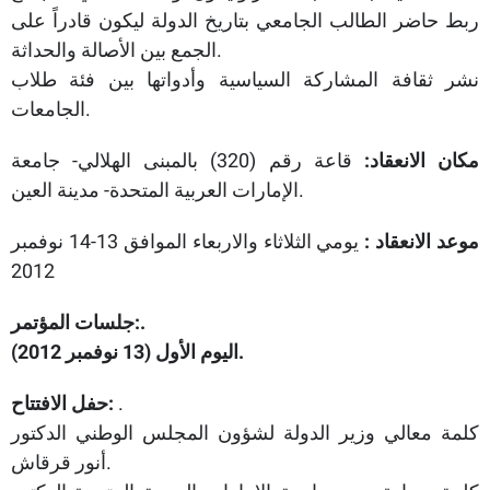
ربط حاضر الطالب الجامعي بتاريخ الدولة ليكون قادراً على
الجمع بين الأصالة والحداثة.
نشر ثقافة المشاركة السياسية وأدواتها بين فئة طلاب
الجامعات.
مكان الانعقاد:
قاعة رقم (320) بالمبنى الهلالي- جامعة
الإمارات العربية المتحدة- مدينة العين.
موعد الانعقاد :
يومي الثلاثاء والاربعاء الموافق 13-14 نوفمبر
2012
جلسات المؤتمر:.
اليوم الأول (13 نوفمبر 2012).
.
حفل الافتتاح:
كلمة معالي وزير الدولة لشؤون المجلس الوطني الدكتور
أنور قرقاش.