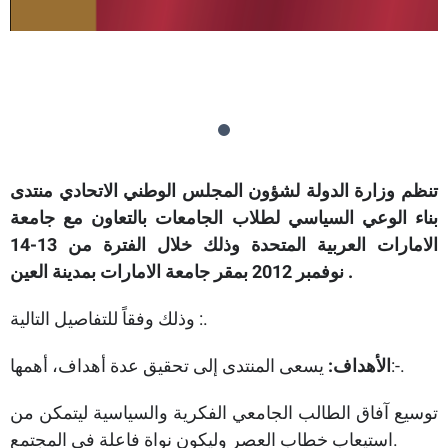
تنظم وزارة الدولة لشؤون المجلس الوطني الاتحادي منتدى
بناء الوعي السياسي لطلاب الجامعات بالتعاون مع جامعة
الامارات العربية المتحدة وذلك خلال الفترة من 13-14
نوفمبر 2012 بمقر جامعة الامارات بمدينة العين .
وذلك وفقاً للتفاصيل التالية :.
يسعى المنتدى إلى تحقيق عدة أهداف، أهمها:-.
الأهداف:
توسيع آفاق الطالب الجامعي الفكرية والسياسية ليتمكن من
استيعاب خطاب العصر وليكون نواة فاعلة في المجتمع.