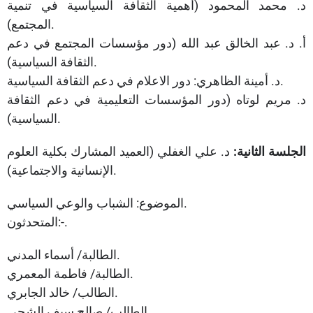
د. محمد المحمود (أهمية الثقافة السياسية في تنمية
المجتمع).
أ. د. عبد الخالق عبد الله (دور مؤسسات المجتمع في دعم
الثقافة السياسية).
د. أمينة الظاهري: دور الاعلام في دعم الثقافة السياسية.
د. مريم لوتاه (دور المؤسسات التعليمية في دعم الثقافة
السياسية).
الجلسة الثانية:
د. علي الغفلي (العميد المشارك بكلية العلوم
الإنسانية والاجتماعية).
الموضوع: الشباب والوعي السياسي.
المتحدثون:-.
الطالبة/ أسماء المدني.
الطالبة/ فاطمة المعمري.
الطالب/ خالد الجابري.
الطالب/ صالح سيف الشحي.​