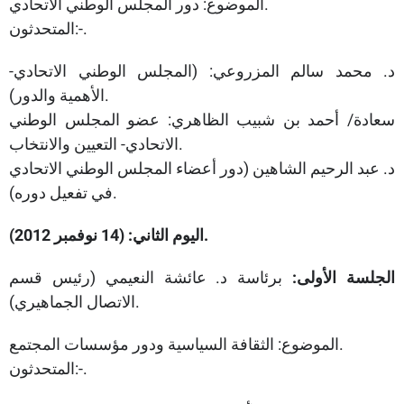
الموضوع: دور المجلس الوطني الاتحادي.
المتحدثون:-.
د. محمد سالم المزروعي: (المجلس الوطني الاتحادي-
الأهمية والدور).
سعادة/ أحمد بن شبيب الظاهري: عضو المجلس الوطني
الاتحادي- التعيين والانتخاب.
د. عبد الرحيم الشاهين (دور أعضاء المجلس الوطني الاتحادي
في تفعيل دوره).
اليوم الثاني: (14 نوفمبر 2012).
الجلسة الأولى:
برئاسة د. عائشة النعيمي (رئيس قسم
الاتصال الجماهيري).
الموضوع: الثقافة السياسية ودور مؤسسات المجتمع.
المتحدثون:-.