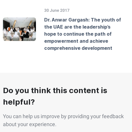
30 June 2017
Dr. Anwar Gargash: The youth of
the UAE are the leadership’s
hope to continue the path of
empowerment and achieve
comprehensive development
Do you think this content is
helpful?
You can help us improve by providing your feedback
about your experience.