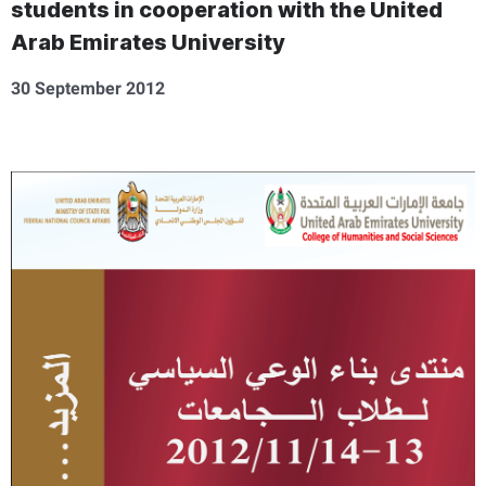
students in cooperation with the United
Arab Emirates University
30 September 2012