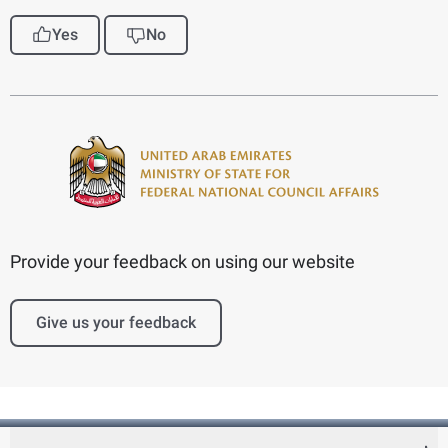
Yes
No
Provide your feedback on using our website
Give us your feedback