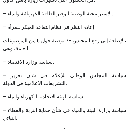
– الاستراتيجية الوطنية لتوفير الطاقة الكهربائية والماء.
– إعادة النظر في نظام التقاعد المبكر للمرأة .
بالإضافة إلى رفع المجلس 78 توصية حول 6 من الموضوعات
العامة، وهي:
– سياسة وزارة الاقتصاد.
– سياسة المجلس الوطني للإعلام في شأن تعزيز
التشريعات الاعلامية في الدولة.
– سياسة الهيئة الاتحادية للكهرباء والماء.
– سياسة وزارة البيئة والمياه في شأن حماية التربة والغطاء
النباتي.