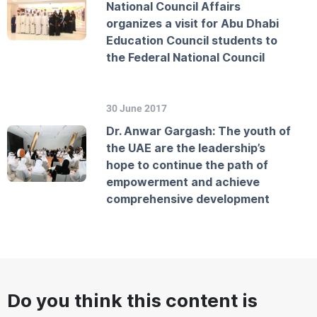
National Council Affairs
organizes a visit for Abu Dhabi
Education Council students to
the Federal National Council
30 June 2017
Dr. Anwar Gargash: The youth of
the UAE are the leadership’s
hope to continue the path of
empowerment and achieve
comprehensive development
Do you think this content is