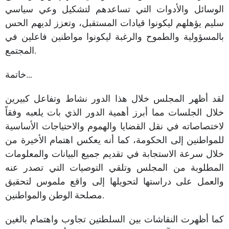
الوسائل والأدوات التي تساعدهم لتشكيل وعي سياسي
سليم يؤهلهم ليكونوا قيادات المستقبل، وتعزز لديهم الحس
بالمسؤولية والطموح والرغبة ليكونوا مواطنين فاعلين في
المجتمع.
خاتمة…
لقد أظهر المجلس خلال هذا الدور نشاط وتفاعل كبيرين
خلال الجلسات مما أبرز أهمية الدور الذي بات يلعبه وفقاً
لاختصاصاته في نقل القضايا والهموم والاحتياجات الأساسية
للمواطنين إلى الحكومة، كما أنه يعكس اهتمام الأخيرة من
خلال سرعة الاستجابة في تقديم جميع البيانات والمعلومات
المطلوبة من المجلس وتلقي التوصيات التي تصدر عنه
والعمل على دراستها لتحويلها إلى واقع ملموس لتحقيق
مصلحة الوطن والمواطنين.
كما أظهرت النقاشات بين السلطتين تجاوب واهتمام بالغين