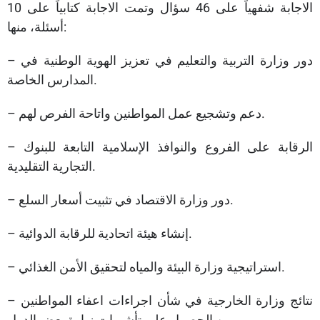
الاجابة شفهياً على 46 سؤال وتمت الاجابة كتابياً على 10
أسئلة، منها:
– دور وزارة التربية والتعليم في تعزيز الهوية الوطنية في
المدارس الخاصة.
– دعم وتشجيع عمل المواطنين واتاحة الفرص لهم.
– الرقابة على الفروع والنوافذ الإسلامية التابعة للبنوك
التجارية التقليدية.
– دور وزارة الاقتصاد في تثبيت أسعار السلع.
– إنشاء هيئة اتحادية للرقابة الدوائية.
– استراتيجية وزارة البيئة والمياه لتحقيق الأمن الغذائي.
– نتائج وزارة الخارجية في شأن اجراءات اعفاء المواطنين
من الحصول على تأشيرات زيارة بعض الدول.