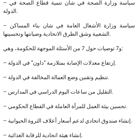
– سياسة وزارة الصحة في شأن تنمية قطاع الصحة في
الدولة.
– سياسة وزارة الأشغال العامة في شان بناء المساكن
الشعبية وشق الطرق الاتحادية وصيانتها وتحسينها.
و7 توصيات حول 7 من الأسئلة الموجهة للحكومة، وهي:
– إرتفاع معدلات الإصابة بمتلازمة “داون” في الدولة.
– تنظيم وتقنين وضع العمالة المخالفة في الدولة.
– التقليل من ساعات اليوم الدراسي في المدارس.
– تحسين بيئة العمل للمرأة العاملة في القطاع الحكومي.
– إنشاء صندوق اتحادي لدعم أسعار أعلاف الثروة الحيوانية.
– إنشاء هيئة اتحادية للرقابة الغذائية.