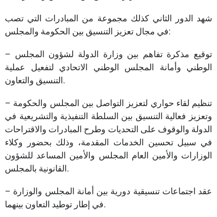
شهد الدور الثاني كذلك مجموعة من المبادرات التي تصب
في مجال تعزيز التنسيق بين الحكومة والمجلس:
– توقيع مذكرة تفاهم بين وزارة الدولة لشؤون المجلس
الوطني وأمانة المجلس الوطني الاتحادي لتفعيل عملية
التنسيق والتعاون.
– تنظيم لقاء حواري لتعزيز التواصل بين المجلس والحكومة
وتعزيز فعالية التنسيق بين السلطة التنفيذية والتشريعية في
الدولة والوقوف على التحديات وطرح المبادرات والاقتراحات
في سبيل تحسين الخدمات المقدمة، وذلك بحضور وكلاء
الوزارات والأمين العام المجلس والأمين المساعد للشؤون
القانونية بالمجلس.
– عقد اجتماعات تنسيقية دورية بين أمانة المجلس والوزارة
في إطار توطيد التعاون بينهما.