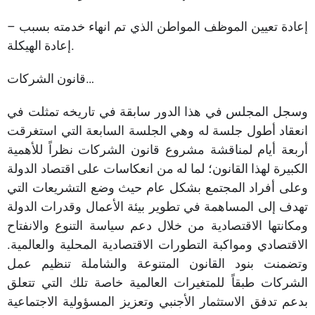
– إعادة تعيين الموظف المواطن الذي تم انهاء خدمته بسبب
إعادة الهيكلة.
قانون الشركات…
وسجل المجلس في هذا الدور سابقة في تاريخه تمثلت في
انعقاد أطول جلسة له وهي الجلسة السابعة التي استغرقت
أربعة أيام لمناقشة مشروع قانون الشركات نظراً للأهمية
الكبيرة لهذا القانون؛ لما له من انعكاسات على اقتصاد الدولة
وعلى أفراد المجتمع بشكل عام حيث وضع التشريعات التي
تهدف إلى المساهمة في تطوير بيئة الأعمال وقدرات الدولة
ومكانتها الاقتصادية من خلال دعم سياسة التنوع والانفتاح
الاقتصادي ومواكبة التطورات الاقتصادية المحلية والعالمية.
وتضمنت بنود القانون المتنوعة والشاملة تنظيم عمل
الشركات طبقاً للمتغيرات العالمية خاصة تلك التي تتعلق
بدعم تدفق الاستثمار الأجنبي وتعزيز المسؤولية الاجتماعية