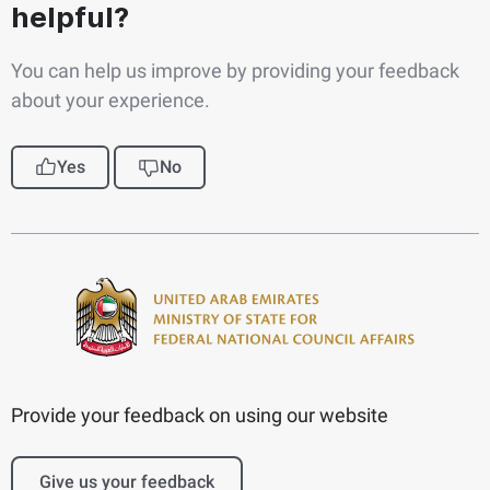
helpful?
You can help us improve by providing your feedback
about your experience.
Yes
No
Provide your feedback on using our website
Give us your feedback