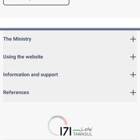
The Ministry
Using the website
Information and support
References