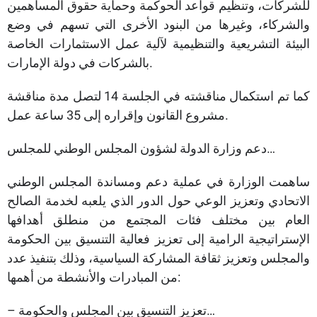
للشركات، وتنظيم قواعد الحوكمة وحماية حقوق المساهمين
والشركاء، وغيرها من البنود الأخرى التي تسهم في وضع
البيئة التشريعية والتنظيمية لآلية عمل الاستثمارات الخاصة
بالشركات في دولة الإمارات.
كما تم استكمال مناقشته في الجلسة 14 لتصل مدة مناقشة
مشروع القانون وإقراره إلى 35 ساعة عمل.
دعم وزارة الدولة لشؤون المجلس الوطني للمجلس…
ساهمت الوزارة في عملية دعم ومساندة المجلس الوطني
الاتحادي وتعزيز الوعي حول الدور الذي يلعبه لخدمة الصالح
العام بين مختلف فئات المجتمع من منطلق أهدافها
الإستراتيجية الرامية إلى تعزيز فعالية التنسيق بين الحكومة
والمجلس وتعزيز ثقافة المشاركة السياسية، وذلك بتنفيذ عدد
من المبادرات والأنشطة من أهمها:
– تعزيز التنسيق بين المجلس والحكومة…