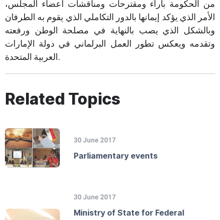
من الحكومة بآراء ومقترحات ومناقشات أعضاء المجلس،
الأمر الذي يؤكد إيمانها بالدور التكاملي الذي يقوم به الطرفان
وبالشكل الذي يصب بالنهاية في مصلحة الوطن ورفعته
وتقدمه ويعكس تطور العمل البرلماني في دولة الإمارات
العربية المتحدة.​
Related Topics
30 June 2017
Parliamentary events
30 June 2017
Ministry of State for Federal