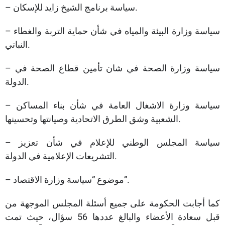
– سياسة برنامج الشيخ زايد للإسكان.
– سياسة وزارة البيئة والمياه في شأن حماية التربة والغطاء
النباتي.
– سياسة وزارة الصحة في شان تأمين قطاع الصحة في
الدولة.
– سياسة وزارة الاشغال العامة في شأن بناء المساكن
الشعبية وشق الطرق الاتحادية وصيانتها وتحسينها.
– سياسة المجلس الوطني للإعلام في شأن تعزيز
التشريعات الإعلامية في الدولة.
– موضوع “سياسة وزارة الاقتصاد”.
كما أجابت الحكومة على جميع أسئلة المجلس الموجهة من
قبل سعادة الأعضاء والبالغ عددها 56 سؤال، حيث تمت