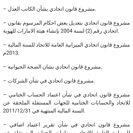
– مشروع قانون اتحادي بشأن الكاتب العدل.
– مشروع قانون اتحادي بتعديل بعض احكام المرسوم بقانون
اتحادي رقم (2) لسنة 2004 بإنشاء هيئة الامارات للهوية.
– مشروع قانون اتحادي الميزانية العامة للاتحاد للسنة المالية
2013م.
– مشروع قانون اتحادي بشان الصحة الحيوانية.
– مشروع قانون اتحادي في شأن الشركات.
– مشروع قانون اتحادي في شأن اعتماد الحساب الختامي
للاتحاد والحسابات الختامية للجهات المستقلة الملحقة عن
السنة المالية المنتهية في 2011/12/31.
– مشروع قانون اتحادي في شأن تقرير اعتماد اضافي
للميزانية العامة للاتحاد وميزانيات الجهات المستقلة عن