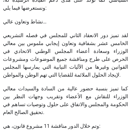
ونستعرضها فيما يلي:
نشاط وتعاون عالي…
لقد تميز دور الانعقاد الثاني للمجلس في فصله التشريعي
الخامس عشر بشفافية وتعاون إيجابي ملموس بين معالي
الوزراء وسعادة أعضاء المجلس الوطني الاتحادي في
الحرص على طرح ومناقشة جميع الموضوعات ومشروعات
القوانين وغيرها من الآليات النيابية التي يمارسها المجلس
لإيجاد الحلول الملائمة للقضايا التي تهم الوطن والمواطن.
كما تميز بنسبة حضور عالية من السادة والسيدات معالي
الوزراء للنقاش مع الأعضاء وتقريب وجهات النظر بين
الحكومة والمجلس والاتفاق على حلول وتوصيات تساهم في
تحقيق الصالح العام.
وتم خلال الدور مناقشة 11 مشروع قانون، هي: