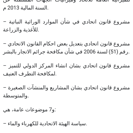
السنة المالية 2013 م.
– مشروع قانون اتحادي في شأن الموارد الوراثية النباتية
للأغذية والزراعة.
– مشروع قانون اتحادي بتعديل بعض احكام القانون الاتحادي
رقم (51) لسنة 2006 في شأن مكافحة جرائم الاتجار بالبشر.
– مشروع قانون اتحادي بشان انشاء المركز الدولي للتميز
لمكافحة التطرف العنيف.
– مشروع قانون اتحادي بشان المشاريع والمنشآت الصغيرة
والمتوسطة.
و7 موضوعات عامة، هي:
– سياسة الهيئة الاتحادية للكهرباء والماء.