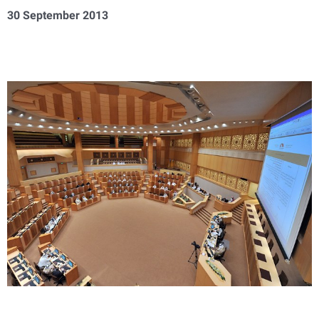
30 September 2013