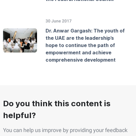
30 June 2017
Dr. Anwar Gargash: The youth of
the UAE are the leadership’s
hope to continue the path of
empowerment and achieve
comprehensive development
Do you think this content is
helpful?
You can help us improve by providing your feedback