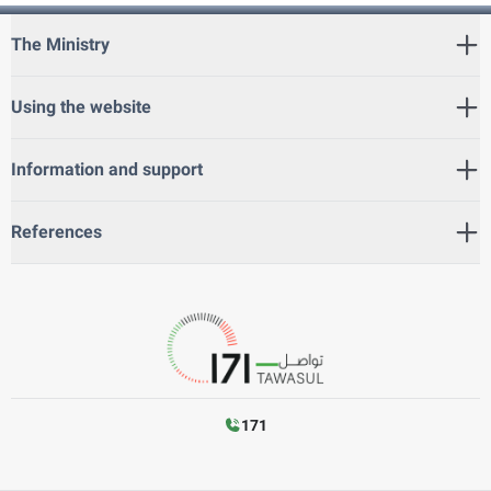
The Ministry
Using the website
Information and support
References
171