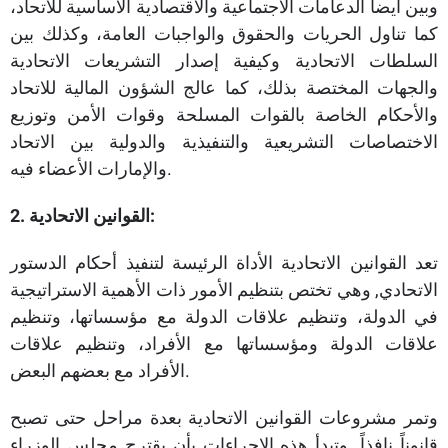
وبين أيضاً الدعامات الاجتماعية والاقتصادية الأساسية للاتحاد،
كما تناول الحريات والحقوق والواجبات العامة، وكذلك بين
السلطات الاتحادية وكيفية إصدار التشريعات الاتحادية
والجهات المختصة بذلك، كما عالج الشؤون المالية للاتحاد
والأحكام الخاصة بالقوات المسلحة وقوات الأمن وتوزيع
الاختصاصات التشريعية والتنفيذية والدولية بين الاتحاد
والإمارات الأعضاء فيه.
2. القوانين الاتحادية:
تعد القوانين الاتحادية الأداة الرئيسة لتنفيذ أحكام الدستور
الاتحادي, وهي تختص بتنظيم الأمور ذات الأهمية الاستراتيجية
في الدولة، وتنظيم علاقات الدولة مع مؤسساتها، وتنظيم
علاقات الدولة ومؤسساتها مع الأفراد، وتنظيم علاقات
الأفراد مع بعضهم البعض.
وتمر مشروعات القوانين الاتحادية بعدة مراحل حتى تصبح
قانوناً نافذاً. وتبدأ هذه الإجراءات بأن يقترح مجلس الوزراء