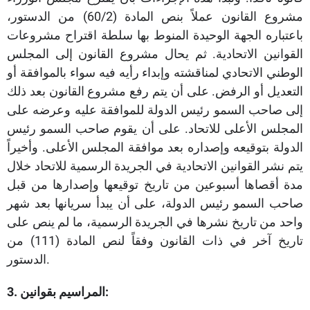
مشروع القانون عملاً بنص المادة (60/2) من الدستور،
باعتباره الجهة الوحيدة المنوط بها سلطة اقتراح مشروعات
القوانين الاتحادية. ثم يحال مشروع القانون إلى المجلس
الوطني الاتحادي لمناقشته وإبداء رأيه فيه سواء بالموافقة أو
التعديل أو الرفض. على أن يتم رفع مشروع القانون بعد ذلك
إلى صاحب السمو رئيس الدولة للموافقة عليه وعرضه على
المجلس الأعلى للاتحاد. على أن يقوم صاحب السمو رئيس
الدولة بتوقيعه وإصداره بعد موافقة المجلس الأعلى. وأخيراً
يتم نشر القوانين الاتحادية في الجريدة الرسمية للاتحاد خلال
مدة أقصاها أسبوعين من تاريخ توقيعها وإصدارها من قبل
صاحب السمو رئيس الدولة، على أن يبدأ سريانها بعد شهر
واحد من تاريخ نشرها في الجريدة الرسمية، ما لم ينص على
تاريخ آخر في ذات القانون وفقاً لنص المادة (111) من
الدستور.
3. المراسيم بقوانين: