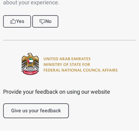
about your experience.
Yes
No
Provide your feedback on using our website
Give us your feedback