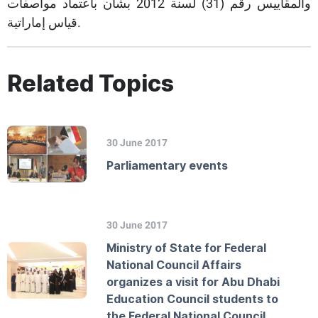
والمقاييس رقم (31) لسنة 2012 بشأن باعتماد مواصفات
قياس إماراتية.
Related Topics
30 June 2017
Parliamentary events
30 June 2017
Ministry of State for Federal
National Council Affairs
organizes a visit for Abu Dhabi
Education Council students to
the Federal National Council