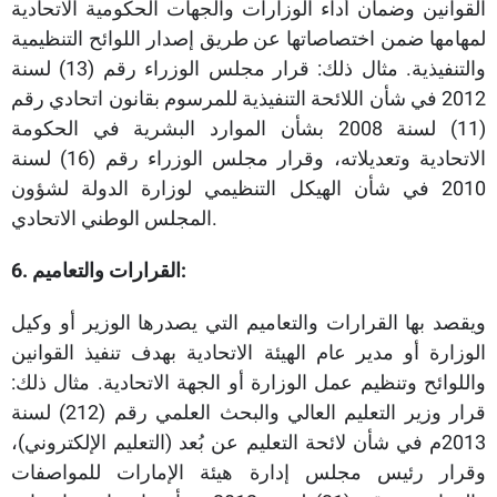
القوانين وضمان أداء الوزارات والجهات الحكومية الاتحادية
لمهامها ضمن اختصاصاتها عن طريق إصدار اللوائح التنظيمية
والتنفيذية. مثال ذلك: قرار مجلس الوزراء رقم (13) لسنة
2012 في شأن اللائحة التنفيذية للمرسوم بقانون اتحادي رقم
(11) لسنة 2008 بشأن الموارد البشرية في الحكومة
الاتحادية وتعديلاته، وقرار مجلس الوزراء رقم (16) لسنة
2010 في شأن الهيكل التنظيمي لوزارة الدولة لشؤون
المجلس الوطني الاتحادي.
6. القرارات والتعاميم:
ويقصد بها القرارات والتعاميم التي يصدرها الوزير أو وكيل
الوزارة أو مدير عام الهيئة الاتحادية بهدف تنفيذ القوانين
واللوائح وتنظيم عمل الوزارة أو الجهة الاتحادية. مثال ذلك:
قرار وزير التعليم العالي والبحث العلمي رقم (212) لسنة
2013م في شأن لائحة التعليم عن بُعد (التعليم الإلكتروني)،
وقرار رئيس مجلس إدارة هيئة الإمارات للمواصفات