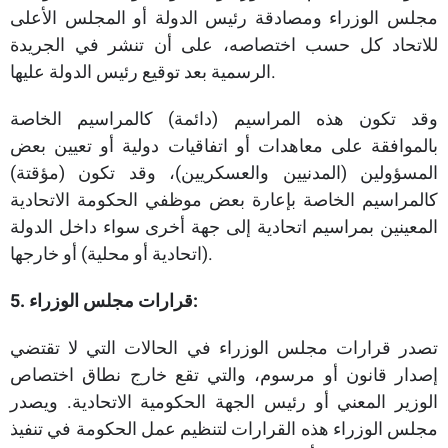
مجلس الوزراء ومصادقة رئيس الدولة أو المجلس الأعلى
للاتحاد كل حسب اختصاصه، على أن تنشر في الجريدة
الرسمية بعد توقيع رئيس الدولة عليها.
وقد تكون هذه المراسيم (دائمة) كالمراسيم الخاصة
بالموافقة على معاهدات أو اتفاقيات دولية أو تعيين بعض
المسؤولين (المدنيين والعسكريين)، وقد تكون (مؤقتة)
كالمراسيم الخاصة بإعارة بعض موظفي الحكومة الاتحادية
المعينين بمراسيم اتحادية إلى جهة أخرى سواء داخل الدولة
(اتحادية أو محلية) أو خارجها.
5. قرارات مجلس الوزراء:
تصدر قرارات مجلس الوزراء في الحالات التي لا تقتضي
إصدار قانون أو مرسوم، والتي تقع خارج نطاق اختصاص
الوزير المعني أو رئيس الجهة الحكومية الاتحادية. ويصدر
مجلس الوزراء هذه القرارات لتنظيم عمل الحكومة في تنفيذ