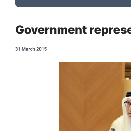
Government represe
31 March 2015