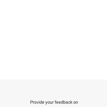
Provide your feedback on