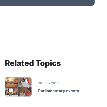
Related Topics
30 June 2017
Parliamentary events