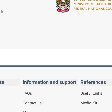
ck
te
Information and support
References
FAQs
Useful Links
Contact us
Media Kit