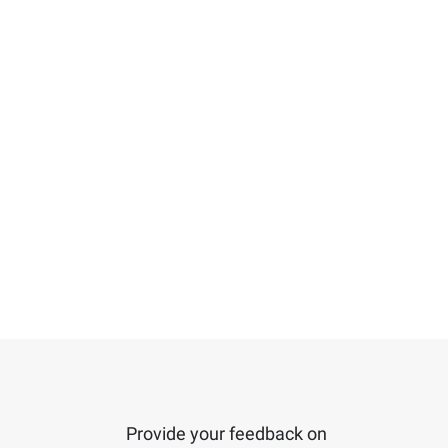
Provide your feedback on