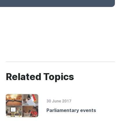
Related Topics
30 June 2017
Parliamentary events