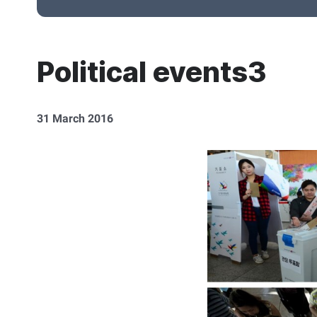
Political events3
31 March 2016