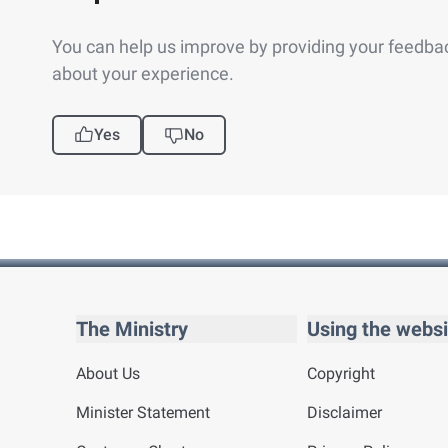
You can help us improve by providing your feedba
about your experience.
Yes
No
The Ministry
Using the websi
About Us
Copyright
Minister Statement
Disclaimer