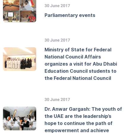
30 June 2017
Parliamentary events
30 June 2017
Ministry of State for Federal
National Council Affairs
organizes a visit for Abu Dhabi
Education Council students to
the Federal National Council
30 June 2017
Dr. Anwar Gargash: The youth of
the UAE are the leadership’s
hope to continue the path of
empowerment and achieve