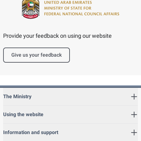
Provide your feedback on using our website
Give us your feedback
The Ministry
Using the website
Information and support