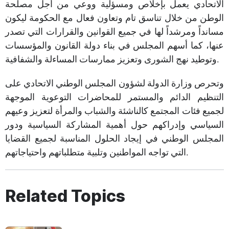
الاتحادي يعمل بإخلاص ومسؤلية ووعي من أجل مصلحة
الوطن من خلال تناسق تام وتعاون فعال مع الحكومة ليكون
مسانداً ومرشداً لها في جميع القوانين والقرارات التي تصدر
عنها، كما أسهم المجلس في بناء دولة القانون والمؤسسات
وتوطيد نهج الشورى وتعزيز ممارسات المساءلة والشفافية.
وتحرص وزارة الدولة لشؤون المجلس الوطني الاتحادي على
التنظيم الدائم والمستمر للمحاضرات التوعوية الموجهة
لجميع فئات المجتمع كالناشئة والشباب والمرأة لتعزيز وعيهم
السياسي وإدراكهم حول أهمية المشاركة السياسية ودور
المجلس الوطني في إيجاد الحلول المناسبة لجميع القضايا
التي تواجه المواطنين وتلبية متطلباتهم واحتياجاتهم.
Related Topics