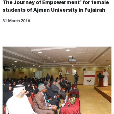
The Journey of Empowerment” for female
students of Ajman University in Fujairah
31 March 2016