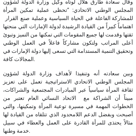
وقال سعادة طارق هلال لوتاه وكيل وزارة الدولة لشؤون
المجلس الوطني الاتحادي: “تحظى عملية تمكين المرأة
للمشاركة الفاعلة في الحياة السياسية وعملية صنع القرار
اهتماماً كبيراً من القيادة الرشيدة لدولة الإمارات التي منحتها
ثقتها وقدمت لها جميع المقومات التي تمكنها من التميز وتبوئ
أعلى المراتب ولتكون مشاركاً فاعلاً في العمل الوطني
وتحقيق التنمية المستدامة التي تسعى إليها دولة الإمارات في
المجالات كافة.
وبين سعادته أنه وتنفيذا لأهداف وزارة الدولة لشؤون
المجلس الوطني الاتحادي الاستراتيجية تعمل على تعزيز
ثقافة المرأة سياسياً عبر المبادرات المجتمعية والشراكات،
مبيناً أن الشراكة مع الاتحاد النسائي العام تعتبر من
الخطوات المهمة في مسيرة توعية المرأة وتمكينها، والتي
أصبحت وبفضل الدعم اللامحدود الذي تتلقاه من القيادة لها
مثالاً يحتذى للمرأة القادرة على العمل والعطاء في سبيل
خدمة وطنها.