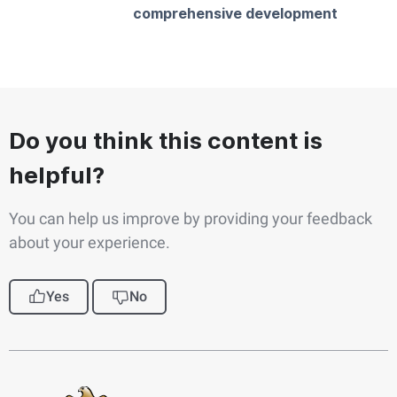
comprehensive development
Do you think this content is
helpful?
You can help us improve by providing your feedback
about your experience.
Yes
No