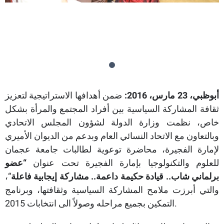
أبوظبي،
23
مارس، 2016:
ضمن أهدافها الاستراتيجية لتعزيز
ثقافة المشاركة السياسية بين أفراد المجتمع والمرأة بشكل
خاص، نظمت وزارة الدولة لشؤون المجلس الاتحادي
وبالتعاون مع الاتحاد النسائي العام وبدعم من الديوان الأميري
لإمارة الفجيرة، محاضرة توعوية لطالبات جامعة عجمان
للعلوم والتكنولوجيا بإمارة الفجيرة تحت عنوان
“عضو
برلماني شاب.. قيادة حكيمة داعمة.. مشاركة إيجابية فاعلة
“،
والتي أبرزت ملامح المشاركة السياسية وثقافتها، وبرنامج
التمكين بجميع مراحله وصولاً الى انتخابات 2015.