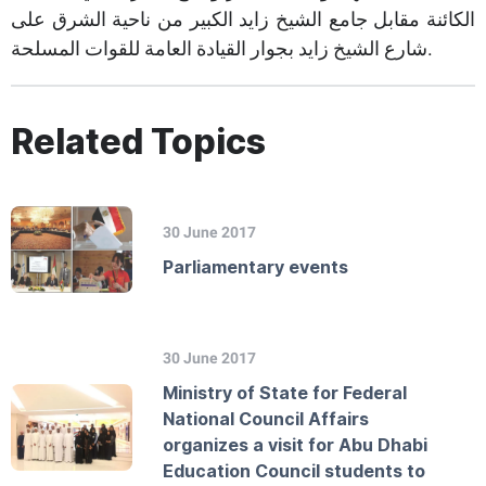
الكائنة مقابل جامع الشيخ زايد الكبير من ناحية الشرق على
شارع الشيخ زايد بجوار القيادة العامة للقوات المسلحة.​
Related Topics
30 June 2017
Parliamentary events
30 June 2017
Ministry of State for Federal
National Council Affairs
organizes a visit for Abu Dhabi
Education Council students to