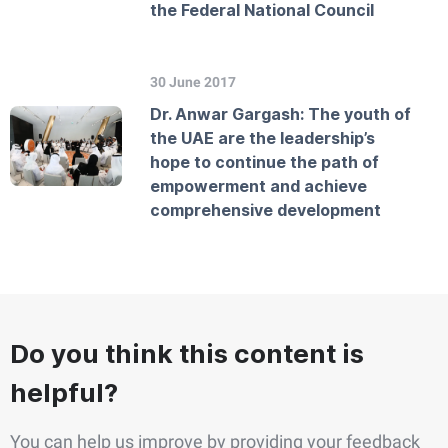
the Federal National Council
30 June 2017
Dr. Anwar Gargash: The youth of
the UAE are the leadership’s
hope to continue the path of
empowerment and achieve
comprehensive development
Do you think this content is
helpful?
You can help us improve by providing your feedback