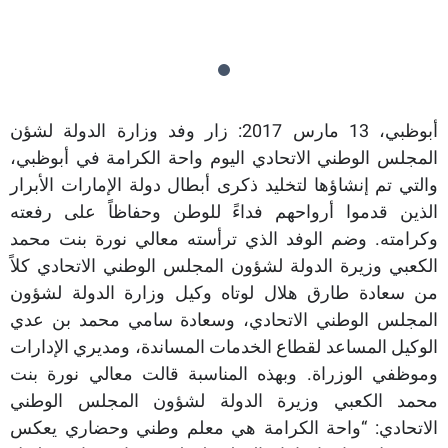
أبوظبي، 13 مارس 2017: زار وفد وزارة الدولة لشؤن
المجلس الوطني الاتحادي اليوم واحة الكرامة في أبوظبي،
والتي تم إنشاؤها لتخليد ذكرى أبطال دولة الإمارات الأبرار
الذين قدموا أرواحهم فداءً للوطن وحفاظاً على رفعته
وكرامته. وضم الوفد الذي ترأسته معالي نورة بنت محمد
الكعبي وزيرة الدولة لشؤون المجلس الوطني الاتحادي كلاً
من سعادة طارق هلال لوتاه وكيل وزارة الدولة لشؤون
المجلس الوطني الاتحادي، وسعادة سامي محمد بن عدي
الوكيل المساعد لقطاع الخدمات المساندة، ومديري الإدارات
وموظفي الوزراة. وبهذه المناسبة قالت معالي نورة بنت
محمد الكعبي وزيرة الدولة لشؤون المجلس الوطني
الاتحادي: “واحة الكرامة هي معلم وطني وحضاري يعكس