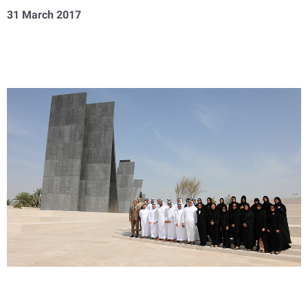
31 March 2017