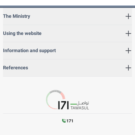
The Ministry
Using the website
Information and support
References
171