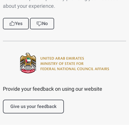
about your experience.
Yes
No
Provide your feedback on using our website
Give us your feedback